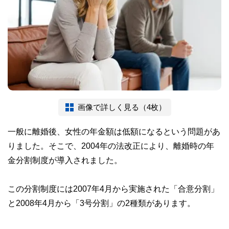
画像で詳しく見る（4枚）
一般に離婚後、女性の年金額は低額になるという問題があ
りました。そこで、2004年の法改正により、離婚時の年
金分割制度が導入されました。
この分割制度には2007年4月から実施された「合意分割」
と2008年4月から「3号分割」の2種類があります。