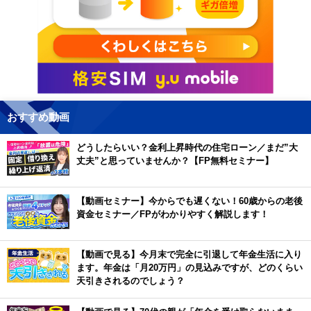
おすすめ動画
どうしたらいい？金利上昇時代の住宅ローン／まだ”大
丈夫”と思っていませんか？【FP無料セミナー】
【動画セミナー】今からでも遅くない！60歳からの老後
資金セミナー／FPがわかりやすく解説します！
【動画で見る】今月末で完全に引退して年金生活に入り
ます。年金は「月20万円」の見込みですが、どのくらい
天引きされるのでしょう？