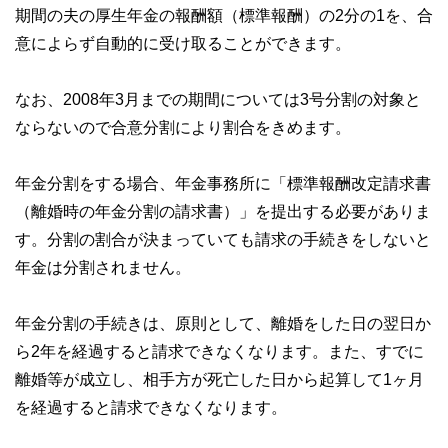
期間の夫の厚生年金の報酬額（標準報酬）の2分の1を、合
意によらず自動的に受け取ることができます。
なお、2008年3月までの期間については3号分割の対象と
ならないので合意分割により割合をきめます。
年金分割をする場合、年金事務所に「標準報酬改定請求書
（離婚時の年金分割の請求書）」を提出する必要がありま
す。分割の割合が決まっていても請求の手続きをしないと
年金は分割されません。
年金分割の手続きは、原則として、離婚をした日の翌日か
ら2年を経過すると請求できなくなります。また、すでに
離婚等が成立し、相手方が死亡した日から起算して1ヶ月
を経過すると請求できなくなります。