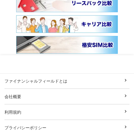
ファイナンシャルフィールドとは
会社概要
利用規約
プライバシーポリシー