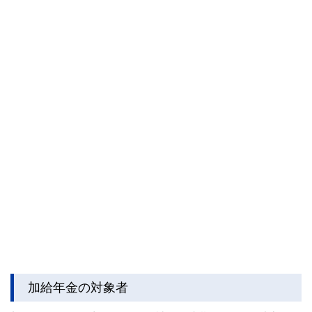
加給年金の対象者