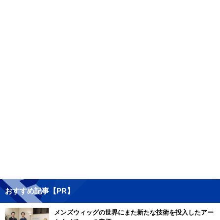
おすすめ記事【PR】
メンズウィッグの世界にまた新たな技術を投入したアー