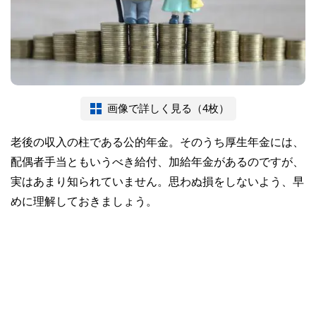
画像で詳しく見る（4枚）
老後の収入の柱である公的年金。そのうち厚生年金には、
配偶者手当ともいうべき給付、加給年金があるのですが、
実はあまり知られていません。思わぬ損をしないよう、早
めに理解しておきましょう。