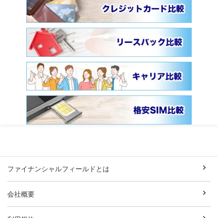
ファイナンシャルフィールドとは
会社概要