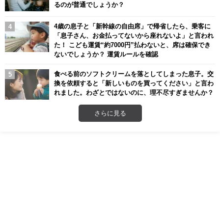
るのが普通でしょうか？
4歳の息子と「新幹線の自由席」で帰省したら、乗客に
「息子さん、お金払ってないから座れないよ」と言われ
た！ こども運賃“約7000円”払わないと、席は確保でき
ないでしょうか？ 運賃ルールを確認
食べる前のソフトクリームを落としてしまった息子。交
換を依頼すると「新しいものを買ってください」と言わ
れました。わざとではないのに、理不尽すぎませんか？
さらに見る