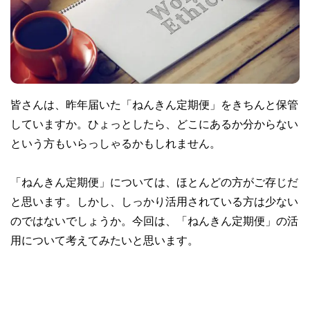
皆さんは、昨年届いた「ねんきん定期便」をきちんと保管
していますか。ひょっとしたら、どこにあるか分からない
という方もいらっしゃるかもしれません。
「ねんきん定期便」については、ほとんどの方がご存じだ
と思います。しかし、しっかり活用されている方は少ない
のではないでしょうか。今回は、「ねんきん定期便」の活
用について考えてみたいと思います。