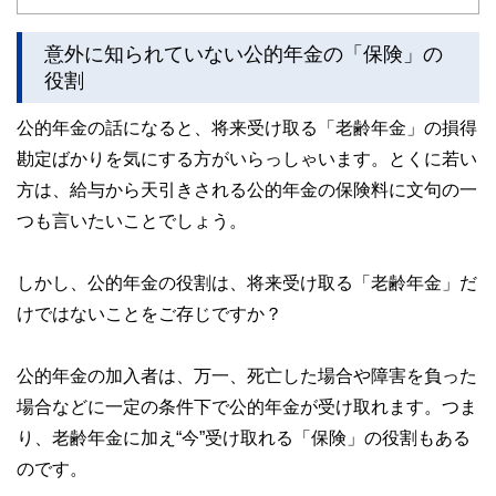
意外に知られていない公的年金の「保険」の
役割
公的年金の話になると、将来受け取る「老齢年金」の損得
勘定ばかりを気にする方がいらっしゃいます。とくに若い
方は、給与から天引きされる公的年金の保険料に文句の一
つも言いたいことでしょう。
しかし、公的年金の役割は、将来受け取る「老齢年金」だ
けではないことをご存じですか？
公的年金の加入者は、万一、死亡した場合や障害を負った
場合などに一定の条件下で公的年金が受け取れます。つま
り、老齢年金に加え“今”受け取れる「保険」の役割もある
のです。