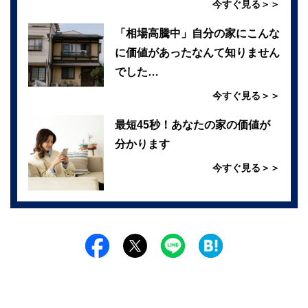
今すぐ見る＞＞
「相場高騰中」自分の家にこんな
に価値があったなんて知りません
でした…
今すぐ見る＞＞
最短45秒！あなたの家の価値が
分かります
今すぐ見る＞＞