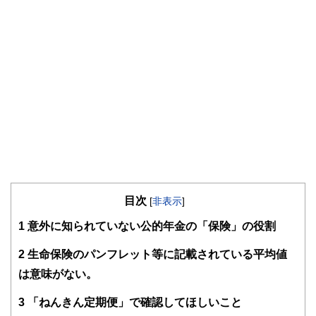
目次
[
非表示
]
1
意外に知られていない公的年金の「保険」の役割
2
生命保険のパンフレット等に記載されている平均値
は意味がない。
3
「ねんきん定期便」で確認してほしいこと