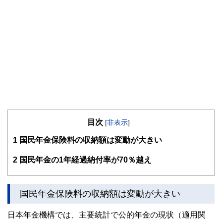
目次
[
非表示
]
1
国民年金保険料の収納額は変動が大きい
2
国民年金の1年経過納付率が70％越え
国民年金保険料の収納額は変動が大きい
日本年金機構では、主要統計で公的年金の現状（適用関