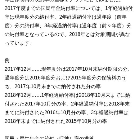
2017年度までの国民年金納付率については、1年経過納付
率は現年度分の納付率、2年経過納付率は過年度（前年
度）分の納付率、3年経過納付率は過年度（前々年度）分
の納付率となっているので、2018年とは対象期間が異な
っています。
例
2017年12月……現年度分は2017年10月末納付期限の分、
過年度分は2016年度分および2015年度分の保険料のう
ち、2017年10月末までに納付された分の率
2018年12月……1年経過納付率は2018年10月末までに納
付された2017年10月分の率、2年経過納付率は2018年末
までに納付された2016年10月分の率、3年経過納付率は
2018年末までに納付された2015年10月分の率
国民・厚生年金の給付（収納）率の推移