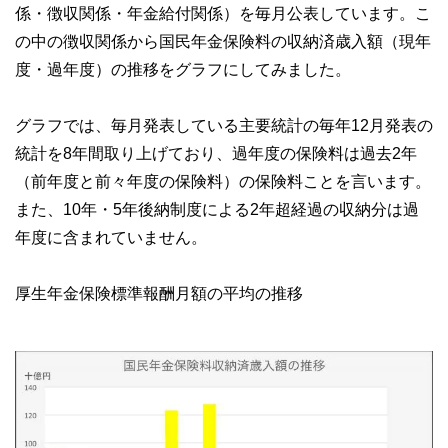
係・徴収関係・年金給付関係）を毎月公表しています。こ
の中の徴収関係から国民年金保険料の収納済歳入額（現年
度・過年度）の推移をグラフにしてみました。
グラフでは、毎月発表している主要統計の毎年12月発表の
統計を8年間取り上げており、過年度の保険料は過去2年
（前年度と前々年度の保険料）の保険料ことを言います。
また、10年・5年後納制度による2年超経過の収納分は過
年度に含まれていません。
厚生年金保険標準報酬月額の平均の推移