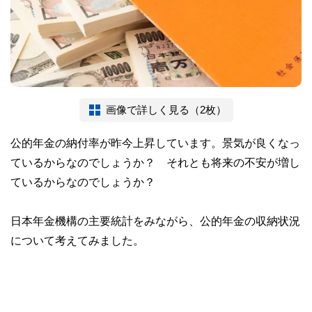
画像で詳しく見る（2枚）
公的年金の納付率が昨今上昇しています。景気が良くなっ
ているからなのでしょうか？ それとも将来の不安が増し
ているからなのでしょうか？
日本年金機構の主要統計をみながら、公的年金の収納状況
について考えてみました。