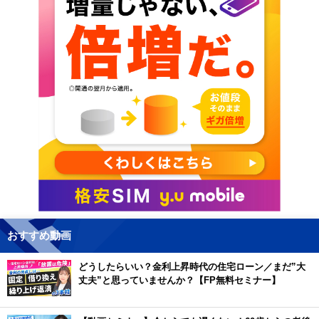
おすすめ動画
どうしたらいい？金利上昇時代の住宅ローン／まだ”大
丈夫”と思っていませんか？【FP無料セミナー】