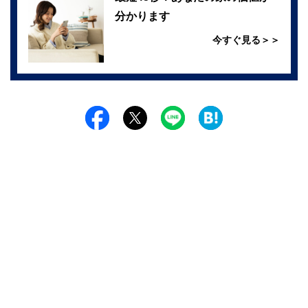
分かります
今すぐ見る＞＞