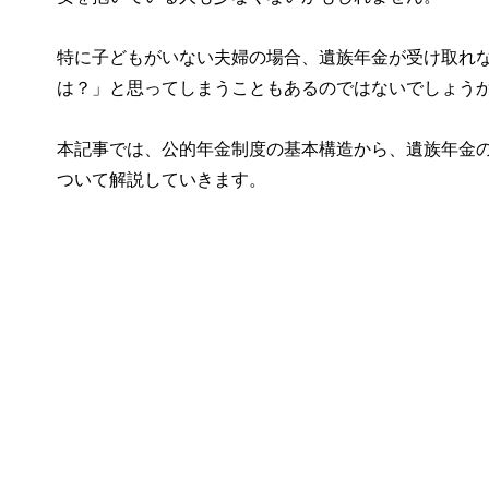
特に子どもがいない夫婦の場合、遺族年金が受け取れ
は？」と思ってしまうこともあるのではないでしょう
本記事では、公的年金制度の基本構造から、遺族年金の
ついて解説していきます。