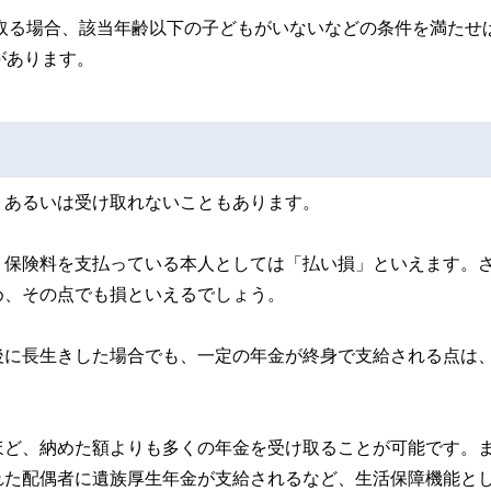
け取る場合、該当年齢以下の子どもがいないなどの条件を満たせ
があります。
、あるいは受け取れないこともあります。
、保険料を支払っている本人としては「払い損」といえます。
め、その点でも損といえるでしょう。
後に長生きした場合でも、一定の年金が終身で支給される点は
ほど、納めた額よりも多くの年金を受け取ることが可能です。
れた配偶者に遺族厚生年金が支給されるなど、生活保障機能と