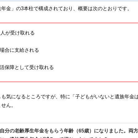
族年金」の3本柱で構成されており、概要は次のとおりです。
た人が受け取れる
場合に支給される
活保障として受け取れる
しも気になるところですが、特に「子どもがいないと遺族年金
ません。
自分の老齢厚生年金をもらう年齢（65歳）になりました。両