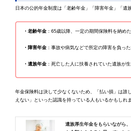
日本の公的年金制度は「老齢年金」「障害年金」「遺
・老齢年金
：65歳以降、一定の期間保険料を納め
・障害年金
：事故や病気などで所定の障害を負った
・遺族年金
：死亡した人に扶養されていた遺族が生
年金保険料は決して少なくないため、「払い損」は誰
えない」といった認識を持っている人もいるかもしれ
遺族厚生年金をもらいながら、