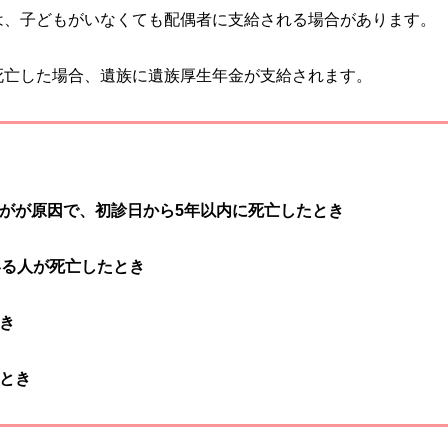
は、子どもがいなくても配偶者に支給される場合があります。
死亡した場合、遺族に遺族厚生年金が支給されます。
がが原因で、初診日から5年以内に死亡したとき
いる人が死亡したとき
き
とき