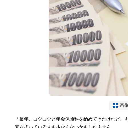
画
「長年、コツコツと年金保険料を納めてきたけれど、
安を抱いている人も少なくないかもしれません。