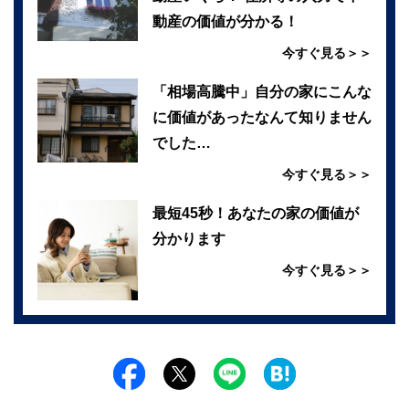
動産の価値が分かる！
今すぐ見る＞＞
「相場高騰中」自分の家にこんな
に価値があったなんて知りません
でした…
今すぐ見る＞＞
最短45秒！あなたの家の価値が
分かります
今すぐ見る＞＞