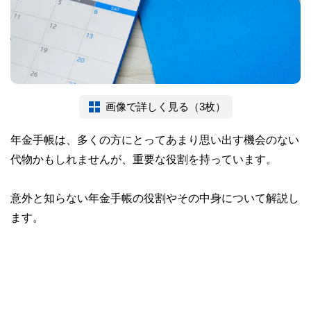
画像で詳しく見る（3枚）
年金手帳は、多くの方にとってあまり思い出す機会のない
代物かもしれませんが、重要な役割を持っています。
意外と知らない年金手帳の役割やその中身について解説し
ます。