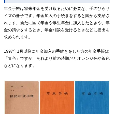
年金手帳は将来年金を受け取るために必要な、手のひらサ
イズの冊子です。年金加入の手続きをすると国から支給さ
れます。新たに国民年金や厚生年金に加入したときや、年
金の請求をするとき、年金相談を受けるときなどに提出を
求められます。
1997年1月以降に年金加入の手続きをした方の年金手帳は
「青色」ですが、それより前の時期だとオレンジ色や茶色
などになります。