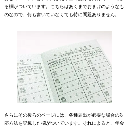
る欄がついています。こちらはあくまでおまけのようなも
のなので、何も書いていなくても特に問題ありません。
さらにその後ろのページには、各種届出が必要な場合の対
応方法を記載した欄がついています。それによると、年金