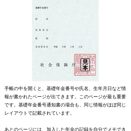
手帳の中を開くと、基礎年金番号や氏名、生年月日など情
報が書かれたページが出てきます。このページが最も重要
です。基礎年金番号通知書の場合も、同じ情報がほぼ同じ
レイアウトで記載されています。
あとのページには、加入した年金の記録を自分でメモでき