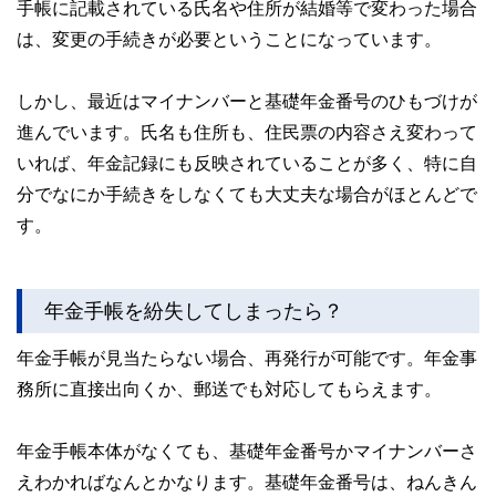
手帳に記載されている氏名や住所が結婚等で変わった場合
は、変更の手続きが必要ということになっています。
しかし、最近はマイナンバーと基礎年金番号のひもづけが
進んでいます。氏名も住所も、住民票の内容さえ変わって
いれば、年金記録にも反映されていることが多く、特に自
分でなにか手続きをしなくても大丈夫な場合がほとんどで
す。
年金手帳を紛失してしまったら？
年金手帳が見当たらない場合、再発行が可能です。年金事
務所に直接出向くか、郵送でも対応してもらえます。
年金手帳本体がなくても、基礎年金番号かマイナンバーさ
えわかればなんとかなります。基礎年金番号は、ねんきん