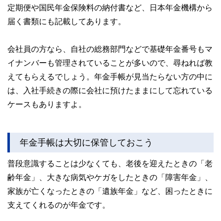
定期便や国民年金保険料の納付書など、日本年金機構から
届く書類にも記載してあります。
会社員の方なら、自社の総務部門などで基礎年金番号もマ
イナンバーも管理されていることが多いので、尋ねれば教
えてもらえるでしょう。年金手帳が見当たらない方の中に
は、入社手続きの際に会社に預けたままにして忘れている
ケースもありますよ。
年金手帳は大切に保管しておこう
普段意識することは少なくても、老後を迎えたときの「老
齢年金」、大きな病気やケガをしたときの「障害年金」、
家族が亡くなったときの「遺族年金」など、困ったときに
支えてくれるのが年金です。