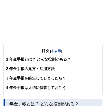
目次
[
非表示
]
1
年金手帳とは？ どんな役割がある？
2
年金手帳の見方・活用方法
3
年金手帳を紛失してしまったら？
4
年金手帳は大切に保管しておこう
年金手帳とは？ どんな役割がある？