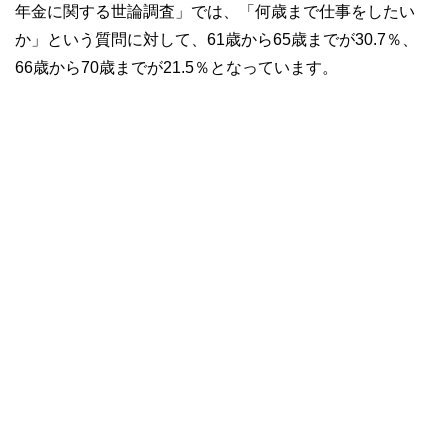
年金に関する世論調査」では、「何歳まで仕事をしたい
か」という質問に対して、61歳から65歳までが30.7％、
66歳から70歳までが21.5％となっています。