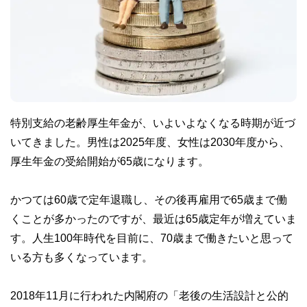
特別支給の老齢厚生年金が、いよいよなくなる時期が近づ
いてきました。男性は2025年度、女性は2030年度から、
厚生年金の受給開始が65歳になります。
かつては60歳で定年退職し、その後再雇用で65歳まで働
くことが多かったのですが、最近は65歳定年が増えていま
す。人生100年時代を目前に、70歳まで働きたいと思って
いる方も多くなっています。
2018年11月に行われた内閣府の「老後の生活設計と公的