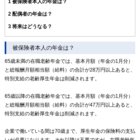
1
被保険者本人の年金は？
2
配偶者の年金は？
3
将来はどうなる？
被保険者本人の年金は？
65歳未満の在職老齢年金では、基本月額（年金の1月分）
と総報酬月額相当額（給料）の合計が28万円以上あると、
特別支給の老齢厚生年金は削減されます。
65歳以降の在職老齢年金では、基本月額（年金の1月分）
と総報酬月額相当額（給料）の合計が47万円以上あると、
特別支給の老齢厚生年金は削減されます。
企業で働いている間は70歳まで、厚生年金の保険料の支払
いが必要になります。それ以降は不要ですが、在職老齢年