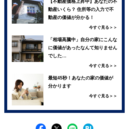
【不動産価格上昇中】あなたの不
動産いくら？ 住所等の入力で不
動産の価値が分かる！
今すぐ見る＞＞
「相場高騰中」自分の家にこんな
に価値があったなんて知りません
でした…
今すぐ見る＞＞
最短45秒！あなたの家の価値が
分かります
今すぐ見る＞＞