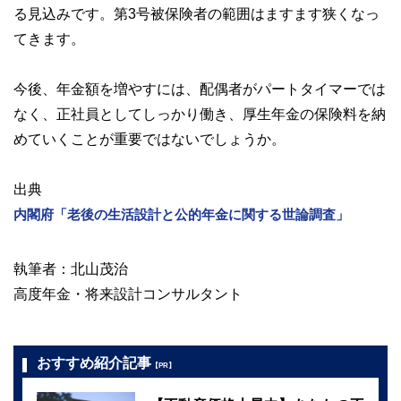
る見込みです。第3号被保険者の範囲はますます狭くなっ
てきます。
今後、年金額を増やすには、配偶者がパートタイマーでは
なく、正社員としてしっかり働き、厚生年金の保険料を納
めていくことが重要ではないでしょうか。
出典
内閣府「老後の生活設計と公的年金に関する世論調査」
執筆者：北山茂治
高度年金・将来設計コンサルタント
おすすめ紹介記事
【PR】