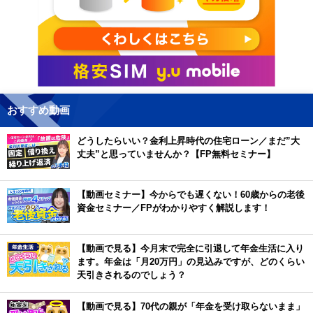
おすすめ動画
どうしたらいい？金利上昇時代の住宅ローン／まだ”大
丈夫”と思っていませんか？【FP無料セミナー】
【動画セミナー】今からでも遅くない！60歳からの老後
資金セミナー／FPがわかりやすく解説します！
【動画で見る】今月末で完全に引退して年金生活に入り
ます。年金は「月20万円」の見込みですが、どのくらい
天引きされるのでしょう？
【動画で見る】70代の親が「年金を受け取らないまま」