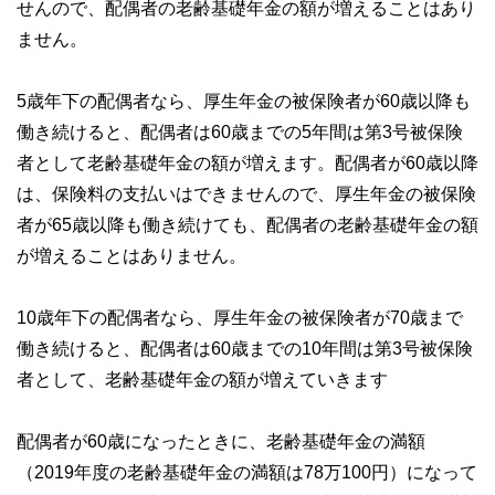
せんので、配偶者の老齢基礎年金の額が増えることはあり
ません。
5歳年下の配偶者なら、厚生年金の被保険者が60歳以降も
働き続けると、配偶者は60歳までの5年間は第3号被保険
者として老齢基礎年金の額が増えます。配偶者が60歳以降
は、保険料の支払いはできませんので、厚生年金の被保険
者が65歳以降も働き続けても、配偶者の老齢基礎年金の額
が増えることはありません。
10歳年下の配偶者なら、厚生年金の被保険者が70歳まで
働き続けると、配偶者は60歳までの10年間は第3号被保険
者として、老齢基礎年金の額が増えていきます
配偶者が60歳になったときに、老齢基礎年金の満額
（2019年度の老齢基礎年金の満額は78万100円）になって