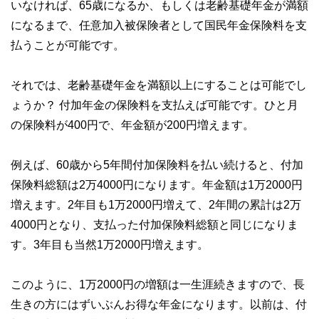
いなければ、65歳になるか、もしくは老齢基礎年金が満額
になるまで、任意加入被保険者として国民年金保険料を支
払うことが可能です。
それでは、老齢基礎年金を満額以上にすることは可能でし
ょうか？ 付加年金の保険料を支払えば可能です。ひと月
の保険料が400円で、年金額が200円増えます。
例えば、60歳から5年間付加保険料を払い続けると、付加
保険料総額は2万4000円になります。年金額は1万2000円
増えます。2年目も1万2000円増えて、2年間の累計は2万
4000円となり、支払った付加保険料総額と同じになりま
す。3年目も当然1万2000円増えます。
このように、1万2000円の増額は一生涯続きますので、長
生きの方にはずいぶんお得な年金になります。以前は、付