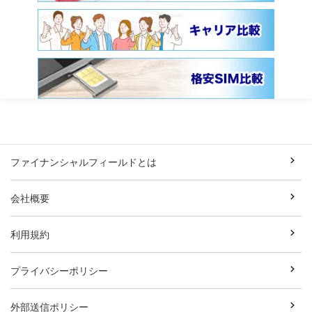
ファイナンシャルフィールドとは
会社概要
利用規約
プライバシーポリシー
外部送信ポリシー