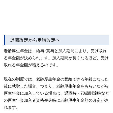
退職改定から定時改定へ
老齢厚生年金は、給与･賞与と加入期間により、受け取れ
る年金額が決められます。加入期間が長くなるほど、受け
取れる年金額が増えるのです。
現在の制度では、老齢厚生年金の受給できる年齢になった
後に就労した場合、つまり、老齢厚生年金をもらいながら
厚生年金に加入している場合は、退職時・70歳到達時など
の厚生年金加入者資格喪失時に老齢厚生年金額の改定がさ
れます。