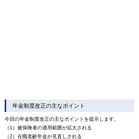
年金制度改正の主なポイント
今回の年金制度改正の主なポイントを提示します。
（1）被保険者の適用範囲が拡大される
（2）在職老齢年金が見直しされる