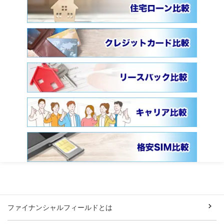
ファイナンシャルフィールドとは