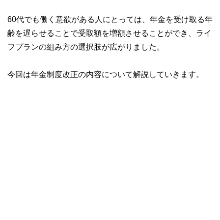
60代でも働く意欲がある人にとっては、年金を受け取る年
齢を遅らせることで受取額を増額させることができ、ライ
フプランの組み方の選択肢が広がりました。
今回は年金制度改正の内容について解説していきます。