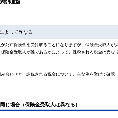
課税限度額
によって異なる
人が死亡保険金を受け取ることになりますが、保険金受取人が
、保険金受取人が誰であるかによって、課税される税金は異な
組み合わせと、課税される税金について、主な例を挙げて確認
が同じ場合（保険金受取人は異なる）