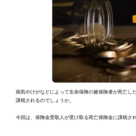
病気やけがなどによって生命保険の被保険者が死亡し
課税されるのでしょうか。
今回は、保険金受取人が受け取る死亡保険金に課税さ