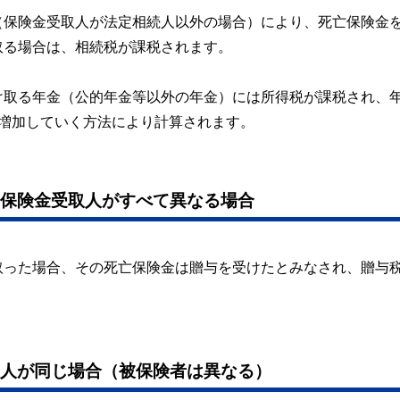
（保険金受取人が法定相続人以外の場合）により、死亡保険金
取る場合は、相続税が課税されます。
け取る年金（公的年金等以外の年金）には所得税が課税され、
増加していく方法により計算されます。
、保険金受取人がすべて異なる場合
取った場合、その死亡保険金は贈与を受けたとみなされ、贈与
取人が同じ場合（被保険者は異なる）