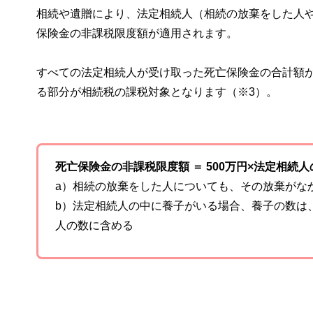
相続や遺贈により、法定相続人（相続の放棄をした人
保険金の非課税限度額が適用されます。
すべての法定相続人が受け取った死亡保険金の合計額
る部分が相続税の課税対象となります（※3）。
死亡保険金の非課税限度額 ＝ 500万円×法定相続人
a）相続の放棄をした人についても、その放棄がな
b）法定相続人の中に養子がいる場合、養子の数は
人の数に含める