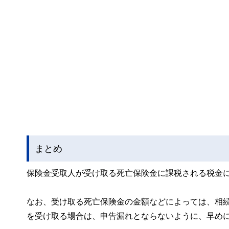
まとめ
保険金受取人が受け取る死亡保険金に課税される税金
なお、受け取る死亡保険金の金額などによっては、相
を受け取る場合は、申告漏れとならないように、早め