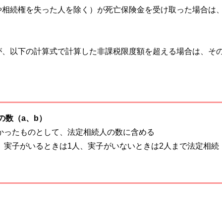
や相続権を失った人を除く）が死亡保険金を受け取った場合は
が、以下の計算式で計算した非課税限度額を超える場合は、そ
の数（a、b）
かったものとして、法定相続人の数に含める
、実子がいるときは1人、実子がいないときは2人まで法定相続