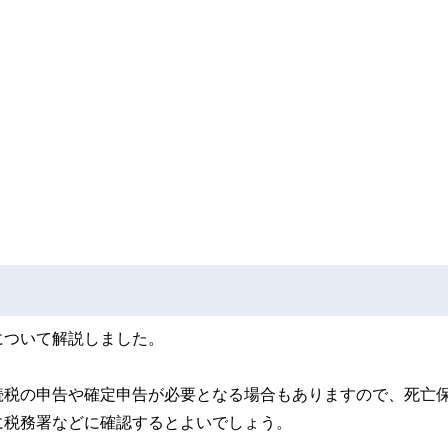
について解説しました。
続税の申告や確定申告が必要となる場合もありますので、死亡
に税務署などに確認するとよいでしょう。