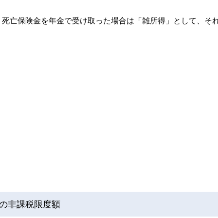
、死亡保険金を年金で受け取った場合は「雑所得」として、そ
の非課税限度額