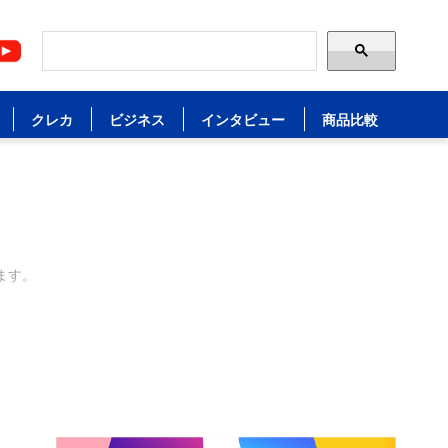
クレカ
ビジネス
インタビュー
商品比較
ます。