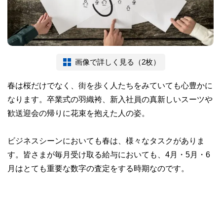
画像で詳しく見る（2枚）
春は桜だけでなく、街を歩く人たちをみていても心豊かに
なります。卒業式の羽織袴、新入社員の真新しいスーツや
歓送迎会の帰りに花束を抱えた人の姿。
ビジネスシーンにおいても春は、様々なタスクがありま
す。皆さまが毎月受け取る給与においても、4月・5月・6
月はとても重要な数字の査定をする時期なのです。