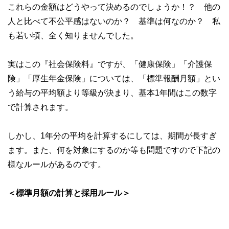
これらの金額はどうやって決めるのでしょうか！？ 他の
人と比べて不公平感はないのか？ 基準は何なのか？ 私
も若い頃、全く知りませんでした。
実はこの『社会保険料』ですが、「健康保険」「介護保
険」「厚生年金保険」については、「標準報酬月額」とい
う給与の平均額より等級が決まり、基本1年間はこの数字
で計算されます。
しかし、1年分の平均を計算するにしては、期間が長すぎ
ます。また、何を対象にするのか等も問題ですので下記の
様なルールがあるのです。
＜標準月額の計算と採用ルール＞