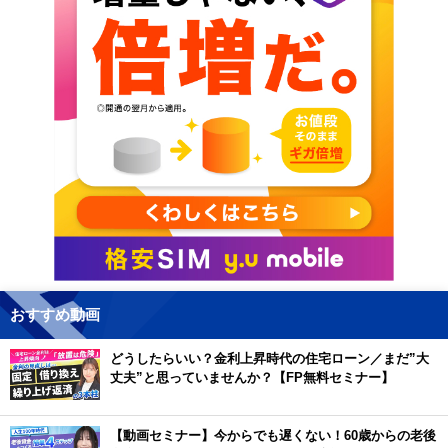
おすすめ動画
どうしたらいい？金利上昇時代の住宅ローン／まだ”大
丈夫”と思っていませんか？【FP無料セミナー】
【動画セミナー】今からでも遅くない！60歳からの老後