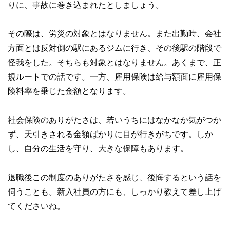
りに、事故に巻き込まれたとしましょう。
その際は、労災の対象とはなりません。また出勤時、会社
方面とは反対側の駅にあるジムに行き、その後駅の階段で
怪我をした。そちらも対象とはなりません。あくまで、正
規ルートでの話です。一方、雇用保険は給与額面に雇用保
険料率を乗じた金額となります。
社会保険のありがたさは、若いうちにはなかなか気がつか
ず、天引きされる金額ばかりに目が行きがちです。しか
し、自分の生活を守り、大きな保障もあります。
退職後この制度のありがたさを感じ、後悔するという話を
伺うことも。新入社員の方にも、しっかり教えて差し上げ
てくださいね。