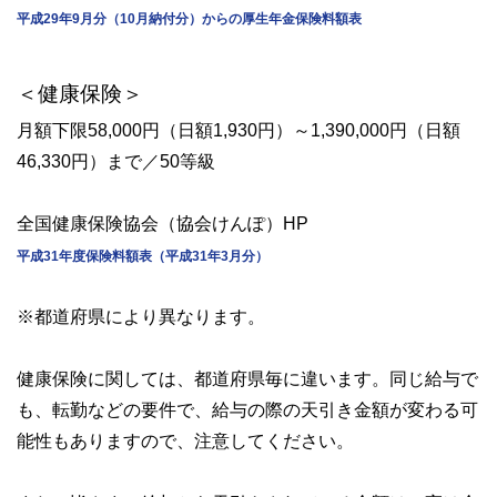
平成29年9月分（10月納付分）からの厚生年金保険料額表
＜健康保険＞
月額下限58,000円（日額1,930円）～1,390,000円（日額
46,330円）まで／50等級
全国健康保険協会（協会けんぽ）HP
平成31年度保険料額表（平成31年3月分）
※都道府県により異なります。
健康保険に関しては、都道府県毎に違います。同じ給与で
も、転勤などの要件で、給与の際の天引き金額が変わる可
能性もありますので、注意してください。