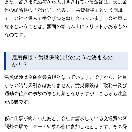
また、皆さまの給与から天引きされている金額は、実は全
体の保険料の「2分の1」のみ。「労使折半」という制度
で、会社と個人で半分ずつを出し合っています。会社員に
なるということは、額面の給与以上にメリットがあるもの
なのです。
雇用保険・労災保険はどのように決まるの
か！？
労災保険は全額企業負担となっています。ですから、社員
からの給与天引きはありません。労災保険は、勤務中及び
通勤の往路の事故の際も対象となりますが、こちらも注意
が必要です。
仮に仕事が終わったあと、会社に請求している交通費の区
間外の駅で、デートや飲み会に参加したとします。その帰