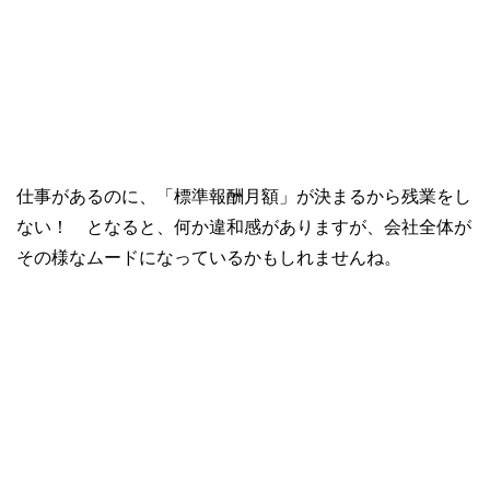
仕事があるのに、「標準報酬月額」が決まるから残業をし
ない！ となると、何か違和感がありますが、会社全体が
その様なムードになっているかもしれませんね。