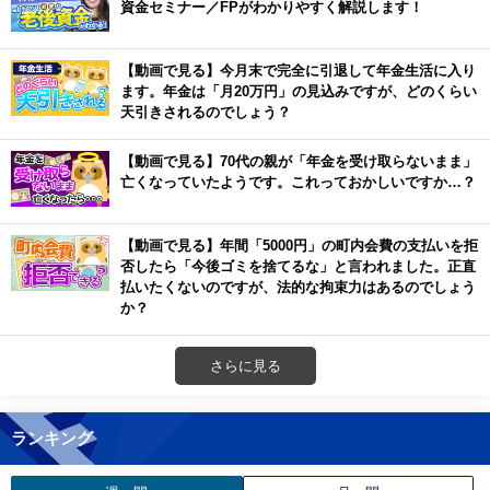
資金セミナー／FPがわかりやすく解説します！
【動画で見る】今月末で完全に引退して年金生活に入り
ます。年金は「月20万円」の見込みですが、どのくらい
天引きされるのでしょう？
【動画で見る】70代の親が「年金を受け取らないまま」
亡くなっていたようです。これっておかしいですか…？
【動画で見る】年間「5000円」の町内会費の支払いを拒
否したら「今後ゴミを捨てるな」と言われました。正直
払いたくないのですが、法的な拘束力はあるのでしょう
か？
さらに見る
ランキング