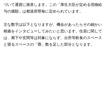
づいて通貨に換算します。この「厚生大臣が定める現物給
与の価額」は都道府県毎に定められています。
主な数字は以下となりますが、機会があったらその細かい
根拠をインタビューしてみたいと思います。住居に関して
は、廊下や玄関等は対象にならず、台所等飲食のスペース
と寝るスペースの「畳」数を足した部分となります。