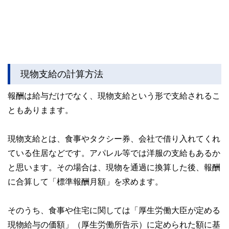
現物支給の計算方法
報酬は給与だけでなく、現物支給という形で支給されるこ
ともありまます。
現物支給とは、食事やタクシー券、会社で借り入れてくれ
ている住居などです。アパレル等では洋服の支給もあるか
と思います。その場合は、現物を通過に換算した後、報酬
に合算して「標準報酬月額」を求めます。
そのうち、食事や住宅に関しては「厚生労働大臣が定める
現物給与の価額」（厚生労働所告示）に定められた額に基