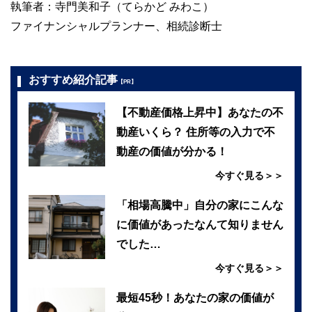
執筆者：寺門美和子（てらかど みわこ）
ファイナンシャルプランナー、相続診断士
おすすめ紹介記事
【PR】
【不動産価格上昇中】あなたの不
動産いくら？ 住所等の入力で不
動産の価値が分かる！
今すぐ見る＞＞
「相場高騰中」自分の家にこんな
に価値があったなんて知りません
でした…
今すぐ見る＞＞
最短45秒！あなたの家の価値が