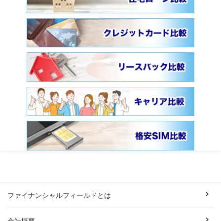
ファイナンシャルフィールドとは
会社概要