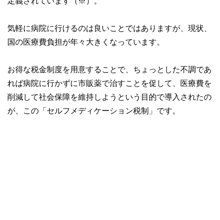
定義されています（※）。
気軽に病院に行けるのは良いことではありますが、現状、
国の医療費負担が年々大きくなっています。
お得な税金制度を用意することで、ちょっとした不調であ
れば病院に行かずに市販薬で治すことを促して、医療費を
削減して社会保障を維持しようという目的で導入されたの
が、この「セルフメディケーション税制」です。