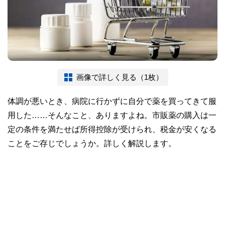
画像で詳しく見る（1枚）
体調が悪いとき、病院に行かずに自分で薬を買ってきて服
用した……そんなこと、ありますよね。市販薬の購入は一
定の条件を満たせば所得控除が受けられ、税金が安くなる
ことをご存じでしょうか。詳しく解説します。