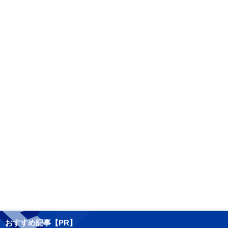
おすすめ記事【PR】