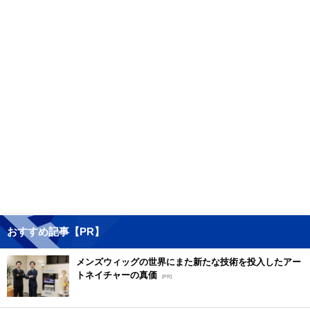
おすすめ記事【PR】
メンズウィッグの世界にまた新たな技術を投入したアー
トネイチャーの真価
[PR]