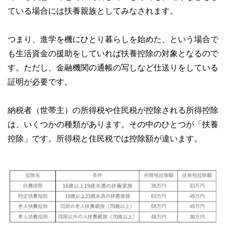
ている場合には扶養親族としてみなされます。
つまり、進学を機にひとり暮らしを始めた、という場合で
も生活資金の援助をしていれば扶養控除の対象となるので
す。ただし、金融機関の通帳の写しなど仕送りをしている
証明が必要です。
納税者（世帯主）の所得税や住民税が控除される所得控除
は、いくつかの種類があります。その中のひとつが「扶養
控除」です。所得税と住民税では控除額が違います。