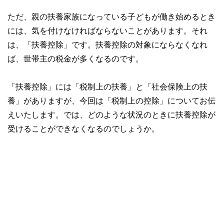
ただ、親の扶養家族になっている子どもが働き始めるとき
には、気を付けなければならないことがあります。それ
は、「扶養控除」です。扶養控除の対象にならなくなれ
ば、世帯主の税金が多くなるのです。
「扶養控除」には「税制上の扶養」と「社会保険上の扶
養」がありますが、今回は「税制上の控除」についてお伝
えいたします。では、どのような状況のときに扶養控除が
受けることができなくなるのでしょうか。