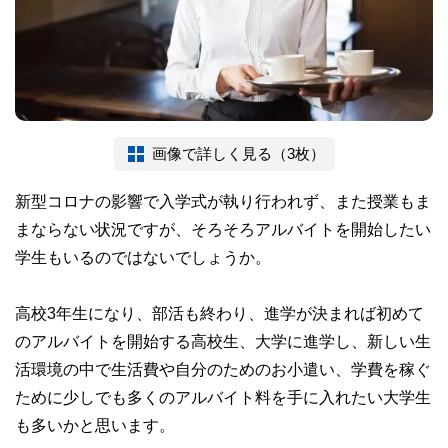
画像で詳しく見る（3枚）
新型コロナの影響で入学式が執り行われず、また授業もま
まならない状況ですが、そろそろアルバイトを開始したい
学生もいるのではないでしょうか。
高校3年生になり、部活も終わり、進学が決まれば初めて
のアルバイトを開始する高校生、大学に進学し、新しい生
活環境の中で生活費や自分のためのお小遣い、学費を稼ぐ
ために少しでも多くのアルバイト料を手に入れたい大学生
も多いかと思います。