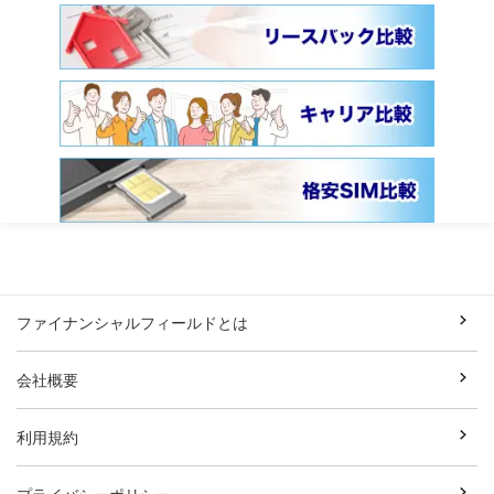
ファイナンシャルフィールドとは
会社概要
利用規約