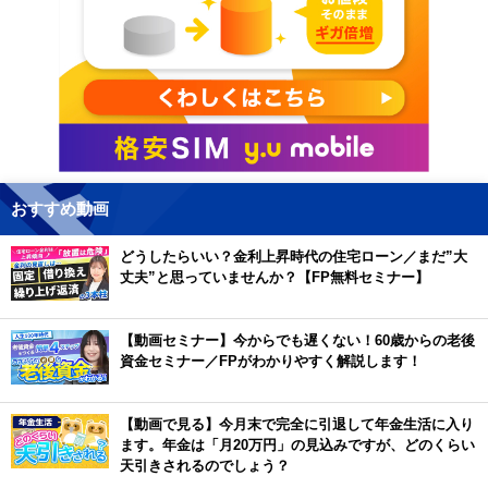
おすすめ動画
どうしたらいい？金利上昇時代の住宅ローン／まだ”大
丈夫”と思っていませんか？【FP無料セミナー】
【動画セミナー】今からでも遅くない！60歳からの老後
資金セミナー／FPがわかりやすく解説します！
【動画で見る】今月末で完全に引退して年金生活に入り
ます。年金は「月20万円」の見込みですが、どのくらい
天引きされるのでしょう？