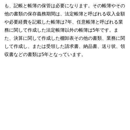
も、記帳と帳簿の保管は必要になります。その帳簿やその
他の書類の保存義務期間は、法定帳簿と呼ばれる収入金額
や必要経費を記載した帳簿は7年、任意帳簿と呼ばれる業
務に関して作成した法定帳簿以外の帳簿は5年です。ま
た、決算に関して作成した棚卸表その他の書類、業務に関
して作成し、または受領した請求書、納品書、送り状、領
収書などの書類は5年となっています。