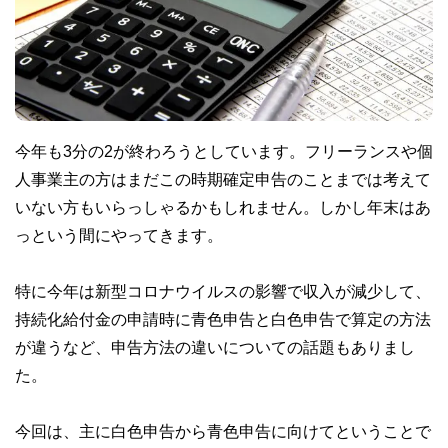
今年も3分の2が終わろうとしています。フリーランスや個
人事業主の方はまだこの時期確定申告のことまでは考えて
いない方もいらっしゃるかもしれません。しかし年末はあ
っという間にやってきます。
特に今年は新型コロナウイルスの影響で収入が減少して、
持続化給付金の申請時に青色申告と白色申告で算定の方法
が違うなど、申告方法の違いについての話題もありまし
た。
今回は、主に白色申告から青色申告に向けてということで