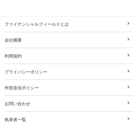
ファイナンシャルフィールドとは
会社概要
利用規約
プライバシーポリシー
外部送信ポリシー
お問い合わせ
執筆者一覧
広告資料ダウンロード