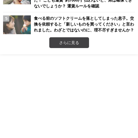
ないでしょうか？ 運賃ルールを確認
食べる前のソフトクリームを落としてしまった息子。交
換を依頼すると「新しいものを買ってください」と言わ
れました。わざとではないのに、理不尽すぎませんか？
さらに見る