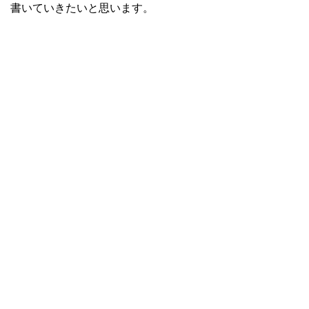
書いていきたいと思います。