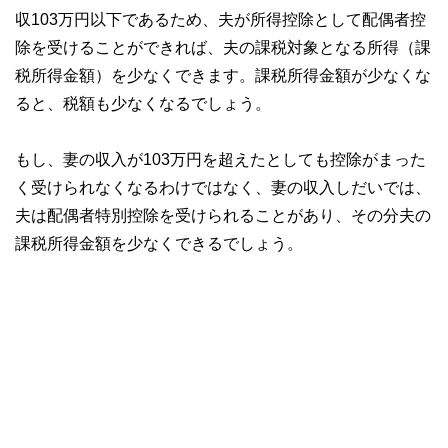
収103万円以下であるため、夫が所得控除として配偶者控
除を受けることができれば、夫の課税対象となる所得（課
税所得金額）を少なくできます。課税所得金額が少なくな
ると、税額も少なくなるでしょう。
もし、妻の収入が103万円を超えたとしても控除がまった
く受けられなくなるわけではなく、妻の収入しだいでは、
夫は配偶者特別控除を受けられることがあり、その分夫の
課税所得金額を少なくできるでしょう。