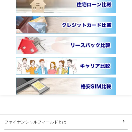
ファイナンシャルフィールドとは