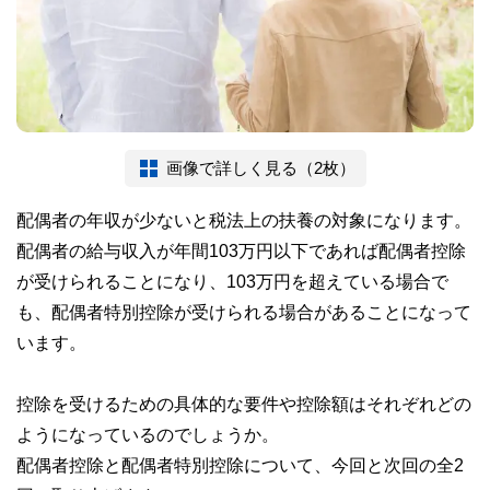
画像で詳しく見る（2枚）
配偶者の年収が少ないと税法上の扶養の対象になります。
配偶者の給与収入が年間103万円以下であれば配偶者控除
が受けられることになり、103万円を超えている場合で
も、配偶者特別控除が受けられる場合があることになって
います。
控除を受けるための具体的な要件や控除額はそれぞれどの
ようになっているのでしょうか。
配偶者控除と配偶者特別控除について、今回と次回の全2