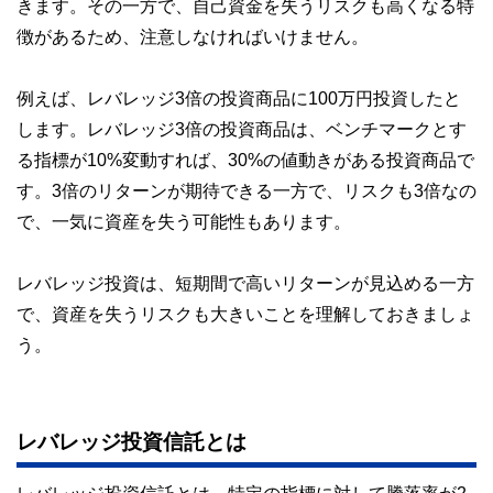
きます。その一方で、自己資金を失うリスクも高くなる特
徴があるため、注意しなければいけません。
例えば、レバレッジ3倍の投資商品に100万円投資したと
します。レバレッジ3倍の投資商品は、ベンチマークとす
る指標が10%変動すれば、30%の値動きがある投資商品で
す。3倍のリターンが期待できる一方で、リスクも3倍なの
で、一気に資産を失う可能性もあります。
レバレッジ投資は、短期間で高いリターンが見込める一方
で、資産を失うリスクも大きいことを理解しておきましょ
う。
レバレッジ投資信託とは