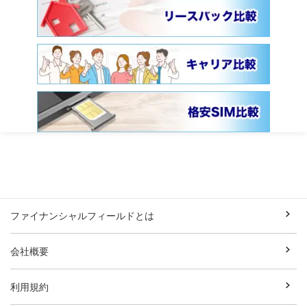
ファイナンシャルフィールドとは
会社概要
利用規約