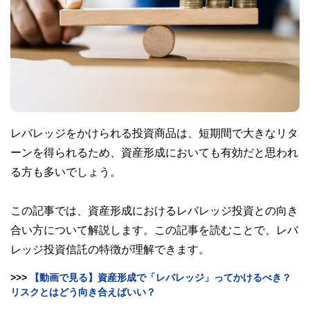
レバレッジをかけられる投資商品は、短期間で大きなリタ
ーンを得られるため、資産形成においても有効だと思われ
る方も多いでしょう。
この記事では、資産形成におけるレバレッジ投資との向き
合い方について解説します。この記事を読むことで、レバ
レッジ投資信託の特徴が理解できます。
>>>
【動画で見る】資産形成で「レバレッジ」ってかけるべき？
リスクとはどう向き合えばいい？