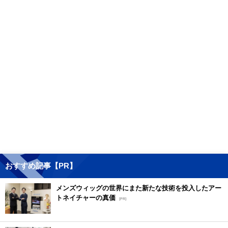
おすすめ記事【PR】
メンズウィッグの世界にまた新たな技術を投入したアー
トネイチャーの真価
[PR]