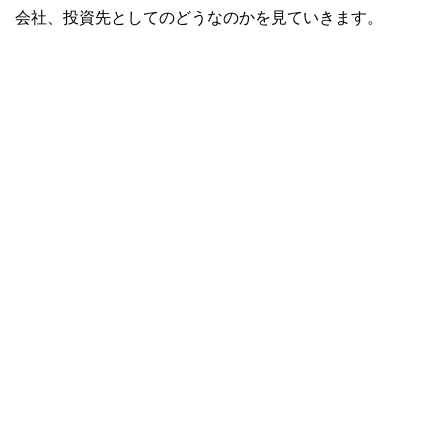
会社、投資先としてのどうなのかを見ていきます。