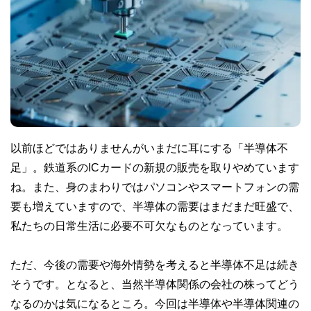
以前ほどではありませんがいまだに耳にする「半導体不
足」。鉄道系のICカードの新規の販売を取りやめています
ね。また、身のまわりではパソコンやスマートフォンの需
要も増えていますので、半導体の需要はまだまだ旺盛で、
私たちの日常生活に必要不可欠なものとなっています。
ただ、今後の需要や海外情勢を考えると半導体不足は続き
そうです。となると、当然半導体関係の会社の株ってどう
なるのかは気になるところ。今回は半導体や半導体関連の