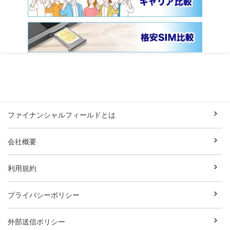
ファイナンシャルフィールドとは
会社概要
利用規約
プライバシーポリシー
外部送信ポリシー