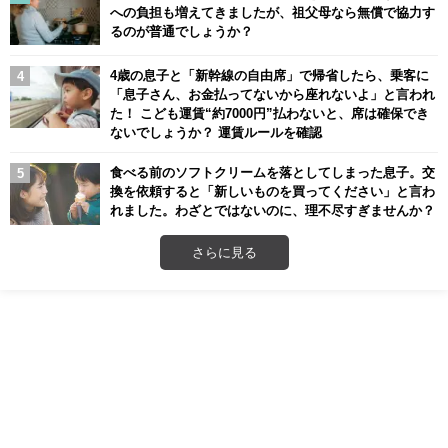
への負担も増えてきましたが、祖父母なら無償で協力す
るのが普通でしょうか？
4歳の息子と「新幹線の自由席」で帰省したら、乗客に
「息子さん、お金払ってないから座れないよ」と言われ
た！ こども運賃“約7000円”払わないと、席は確保でき
ないでしょうか？ 運賃ルールを確認
食べる前のソフトクリームを落としてしまった息子。交
換を依頼すると「新しいものを買ってください」と言わ
れました。わざとではないのに、理不尽すぎませんか？
さらに見る