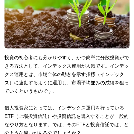
投資の初心者にも分かりやすく、かつ簡単に分散投資がで
きる方法として、インデックス運用が人気です。インデッ
クス運用とは、市場全体の動きを示す指標（インデック
ス）に連動するように運用し、市場平均並みの成績を狙っ
ていくというものです。
個人投資家にとっては、インデックス運用を行っている
ETF（上場投資信託）や投資信託を購入することが一般的
なやり方となります。では、そのETFと投資信託では、ど
のような違いがあるのでしょうか？