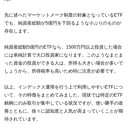
先に述べたマーケットメーク制度の対象となっているETF
でも、純資産総額が5億円を下回るような小ぶりのものが
存在します。
純資産総額5億円のETFなら、1500万円以上投資した場合
には単純計算で大口投資家になります。このようなまとま
った資金の投資ができる人は、所得も大きい場合が多いで
しょうから、所得税率も高いため特に注意が必要です。
以上、インデックス運用を行う上で利用しやすいETFにつ
いて、その特徴をまとめてみました。現状では特定のETF
銘柄にのみ取引が集中している状況ですが、使い勝手の改
善とともに、徐々に認知度と人気が高まっていくことが期
待されています。