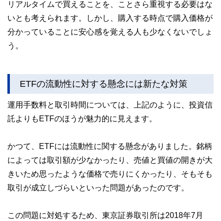
リアルタイムで買えることを、ことさら重視する必要はな
いとも考えられます。しかし、購入する時点で購入価格が
分かっていることに安心感を覚える人も少なくないでしょ
う。
ETFの流動性に対する懸念には新たな対策
運用手数料と取引時間については、上記のように、投資信
託よりもETFのほうが魅力的に見えます。
かつて、ETFには流動性に関する懸念がありました。銘柄
によっては取引額が少なかったり、売値と買値の開きが大
きいため思ったような価格で売りにくかったり、そもそも
取引が成立しづらいといった問題があったのです。
この問題に対処するため、東京証券取引所は2018年7月