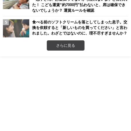
た！ こども運賃“約7000円”払わないと、席は確保でき
ないでしょうか？ 運賃ルールを確認
食べる前のソフトクリームを落としてしまった息子。交
換を依頼すると「新しいものを買ってください」と言わ
れました。わざとではないのに、理不尽すぎませんか？
さらに見る