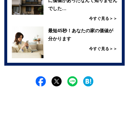
に価値があったなんて知りません
でした…
今すぐ見る＞＞
最短45秒！あなたの家の価値が
分かります
今すぐ見る＞＞