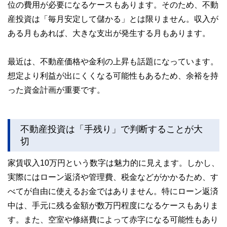
位の費用が必要になるケースもあります。そのため、不動
産投資は「毎月安定して儲かる」とは限りません。収入が
ある月もあれば、大きな支出が発生する月もあります。
最近は、不動産価格や金利の上昇も話題になっています。
想定より利益が出にくくなる可能性もあるため、余裕を持
った資金計画が重要です。
不動産投資は「手残り」で判断することが大
切
家賃収入10万円という数字は魅力的に見えます。しかし、
実際にはローン返済や管理費、税金などがかかるため、す
べてが自由に使えるお金ではありません。特にローン返済
中は、手元に残る金額が数万円程度になるケースもありま
す。また、空室や修繕費によって赤字になる可能性もあり