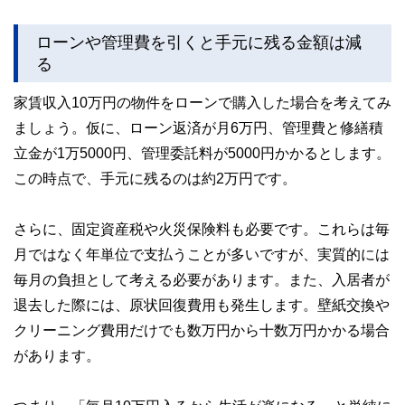
ローンや管理費を引くと手元に残る金額は減
る
家賃収入10万円の物件をローンで購入した場合を考えてみ
ましょう。仮に、ローン返済が月6万円、管理費と修繕積
立金が1万5000円、管理委託料が5000円かかるとします。
この時点で、手元に残るのは約2万円です。
さらに、固定資産税や火災保険料も必要です。これらは毎
月ではなく年単位で支払うことが多いですが、実質的には
毎月の負担として考える必要があります。また、入居者が
退去した際には、原状回復費用も発生します。壁紙交換や
クリーニング費用だけでも数万円から十数万円かかる場合
があります。