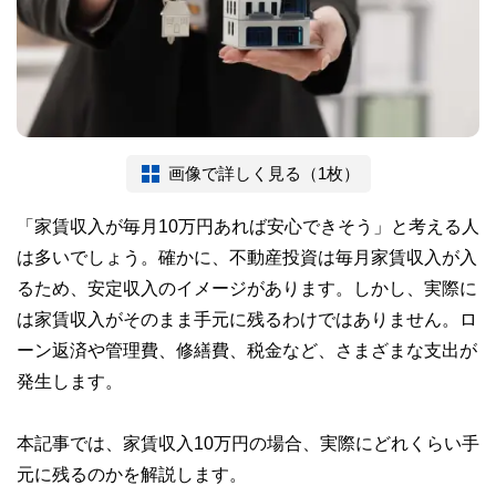
画像で詳しく見る（1枚）
「家賃収入が毎月10万円あれば安心できそう」と考える人
は多いでしょう。確かに、不動産投資は毎月家賃収入が入
るため、安定収入のイメージがあります。しかし、実際に
は家賃収入がそのまま手元に残るわけではありません。ロ
ーン返済や管理費、修繕費、税金など、さまざまな支出が
発生します。
本記事では、家賃収入10万円の場合、実際にどれくらい手
元に残るのかを解説します。