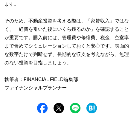
ます。
そのため、不動産投資を考える際は、「家賃収入」ではな
く、「経費を引いた後にいくら残るのか」を確認すること
が重要です。購入前には、管理費や修繕費、税金、空室率
まで含めてシミュレーションしておくと安心です。表面的
な数字だけで判断せず、長期的な収支を考えながら、無理
のない投資を目指しましょう。
執筆者：FINANCIAL FIELD編集部
ファイナンシャルプランナー