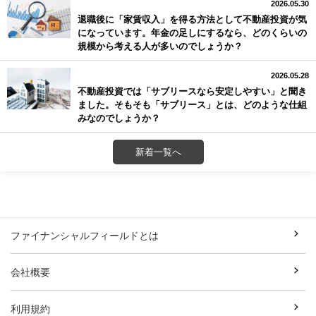
2026.05.30
退職後に「家賃収入」を得る方法として不動産投資が気
になっています。年金の足しにするなら、どのくらいの
規模から考える人が多いのでしょうか？
2026.05.28
不動産投資では「サブリースなら安定しやすい」と聞き
ました。そもそも「サブリース」とは、どのような仕組
みなのでしょうか？
新着一覧へ
ファイナンシャルフィールドとは
会社概要
利用規約