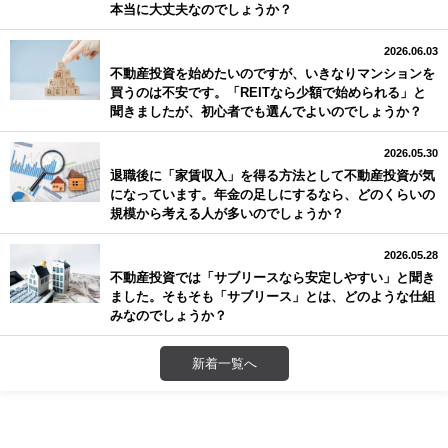
本当に大丈夫なのでしょうか？
2026.06.03
不動産投資を始めたいのですが、いきなりマンションを
買うのは不安です。「REITなら少額で始められる」と
聞きましたが、初心者でも選んでよいのでしょうか？
2026.05.30
退職後に「家賃収入」を得る方法として不動産投資が気
になっています。年金の足しにするなら、どのくらいの
規模から考える人が多いのでしょうか？
2026.05.28
不動産投資では「サブリースなら安定しやすい」と聞き
ました。そもそも「サブリース」とは、どのような仕組
みなのでしょうか？
新着一覧へ