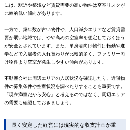
には、駅近や築浅など賃貸需要の高い物件は空室リスクが
比較的低い傾向があります。
一方で、築年数が古い物件や、人口減少エリアなど賃貸需
要が弱い地域では、やや高めの空室率を想定しておくほう
が安全とされています。また、単身者向け物件は転勤や進
学などで入居者の入れ替わりが比較的多く、ファミリー向
け物件より空室が発生しやすい傾向があります。
不動産会社に周辺エリアの入居状況を確認したり、近隣物
件の募集条件や空室状況を調べたりすることも重要です。
「現在満室だから安心」と考えるのではなく、周辺エリア
の需要も確認しておきましょう。
長く安定した経営には現実的な収支計画が重