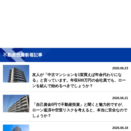
不動産投資新着記事
2026.06.23
友人が「中古マンションを1室買えば年金代わりにな
る」と言っています。年収600万円の会社員でも、ロー
ンを組んで始めるべきでしょうか？
2026.06.21
「自己資金0円で不動産投資」と聞くと魅力的ですが、
ローン返済や空室リスクを考えると、本当に安全なので
しょうか？
2026.06.18