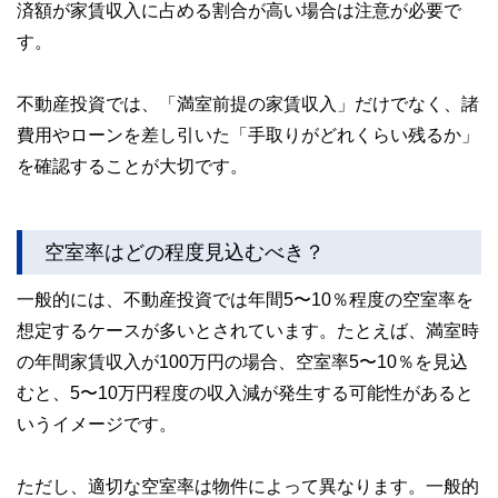
済額が家賃収入に占める割合が高い場合は注意が必要で
す。
不動産投資では、「満室前提の家賃収入」だけでなく、諸
費用やローンを差し引いた「手取りがどれくらい残るか」
を確認することが大切です。
空室率はどの程度見込むべき？
一般的には、不動産投資では年間5〜10％程度の空室率を
想定するケースが多いとされています。たとえば、満室時
の年間家賃収入が100万円の場合、空室率5〜10％を見込
むと、5〜10万円程度の収入減が発生する可能性があると
いうイメージです。
ただし、適切な空室率は物件によって異なります。一般的