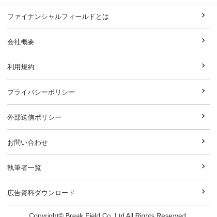
ファイナンシャルフィールドとは
会社概要
利用規約
プライバシーポリシー
外部送信ポリシー
お問い合わせ
執筆者一覧
広告資料ダウンロード
Copyright© Break Field Co.,Ltd All Rights Reserved.