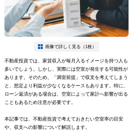
画像で詳しく見る（1枚）
不動産投資では、家賃収入が毎月入るイメージを持つ人も
多いでしょう。しかし、実際には空室が発生する可能性が
あります。そのため、「満室前提」で収支を考えてしまう
と、想定より利益が少なくなるケースもあります。特に、
ローン返済がある場合は、空室によって家計へ影響が出る
こともあるため注意が必要です。
本記事では、不動産投資で考えておきたい空室率の目安
や、収支への影響について解説します。