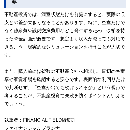
要
不動産投資では、満室状態だけを前提にすると、実際の収
支との差が大きくなることがあります。特に、空室だけで
なく修繕費や設備交換費用なども発生するため、余裕を持
った資金計画が必要です。想定より収入が減っても対応で
きるよう、現実的なシミュレーションを行うことが大切で
す。
また、購入前には複数の不動産会社へ相談し、周辺の空室
率や家賃相場を確認すると安心です。表面的な利回りだけ
で判断せず、「空室が出ても続けられるか」という視点で
考えることが、不動産投資で失敗を防ぐポイントといえる
でしょう。
執筆者：FINANCIAL FIELD編集部
ファイナンシャルプランナー