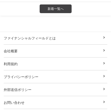
新着一覧へ
ファイナンシャルフィールドとは
会社概要
利用規約
プライバシーポリシー
外部送信ポリシー
お問い合わせ