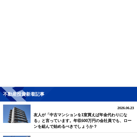
不動産投資新着記事
2026.06.23
友人が「中古マンションを1室買えば年金代わりにな
る」と言っています。年収600万円の会社員でも、ロー
ンを組んで始めるべきでしょうか？