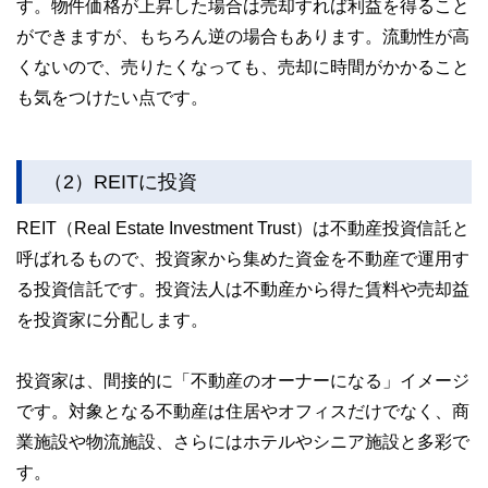
す。物件価格が上昇した場合は売却すれば利益を得ること
ができますが、もちろん逆の場合もあります。流動性が高
くないので、売りたくなっても、売却に時間がかかること
も気をつけたい点です。
（2）REITに投資
REIT（Real Estate Investment Trust）は不動産投資信託と
呼ばれるもので、投資家から集めた資金を不動産で運用す
る投資信託です。投資法人は不動産から得た賃料や売却益
を投資家に分配します。
投資家は、間接的に「不動産のオーナーになる」イメージ
です。対象となる不動産は住居やオフィスだけでなく、商
業施設や物流施設、さらにはホテルやシニア施設と多彩で
す。