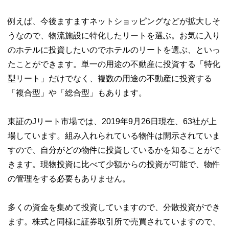
例えば、今後ますますネットショッピングなどが拡大しそ
うなので、物流施設に特化したリートを選ぶ。お気に入り
のホテルに投資したいのでホテルのリートを選ぶ、といっ
たことができます。単一の用途の不動産に投資する「特化
型リート」だけでなく、複数の用途の不動産に投資する
「複合型」や「総合型」もあります。
東証のJリート市場では、2019年9月26日現在、63社が上
場しています。組み入れられている物件は開示されていま
すので、自分がどの物件に投資しているかを知ることがで
きます。現物投資に比べて少額からの投資が可能で、物件
の管理をする必要もありません。
多くの資金を集めて投資していますので、分散投資ができ
ます。株式と同様に証券取引所で売買されていますので、