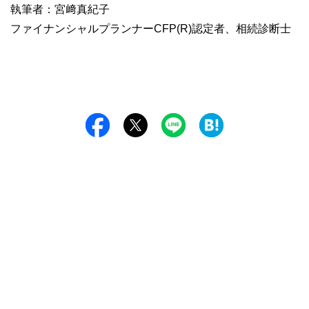
執筆者：宮﨑真紀子
ファイナンシャルプランナーCFP(R)認定者、相続診断士