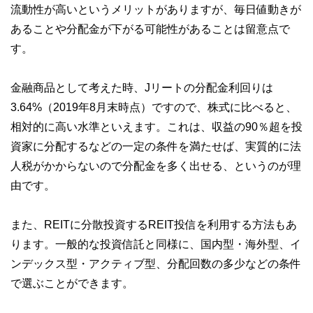
流動性が高いというメリットがありますが、毎日値動きが
あることや分配金が下がる可能性があることは留意点で
す。
金融商品として考えた時、Jリートの分配金利回りは
3.64%（2019年8月末時点）ですので、株式に比べると、
相対的に高い水準といえます。これは、収益の90％超を投
資家に分配するなどの一定の条件を満たせば、実質的に法
人税がかからないので分配金を多く出せる、というのが理
由です。
また、REITに分散投資するREIT投信を利用する方法もあ
ります。一般的な投資信託と同様に、国内型・海外型、イ
ンデックス型・アクティブ型、分配回数の多少などの条件
で選ぶことができます。