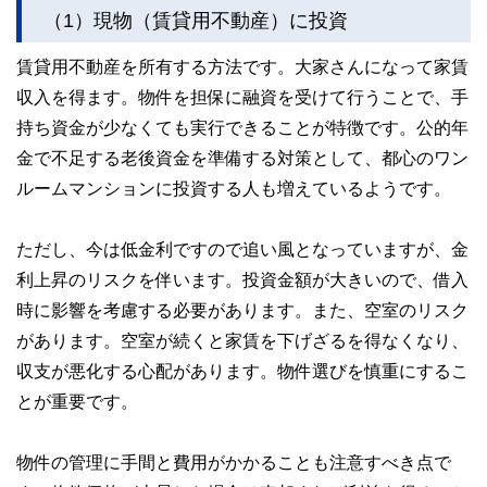
（1）現物（賃貸用不動産）に投資
賃貸用不動産を所有する方法です。大家さんになって家賃
収入を得ます。物件を担保に融資を受けて行うことで、手
持ち資金が少なくても実行できることが特徴です。公的年
金で不足する老後資金を準備する対策として、都心のワン
ルームマンションに投資する人も増えているようです。
ただし、今は低金利ですので追い風となっていますが、金
利上昇のリスクを伴います。投資金額が大きいので、借入
時に影響を考慮する必要があります。また、空室のリスク
があります。空室が続くと家賃を下げざるを得なくなり、
収支が悪化する心配があります。物件選びを慎重にするこ
とが重要です。
物件の管理に手間と費用がかかることも注意すべき点で