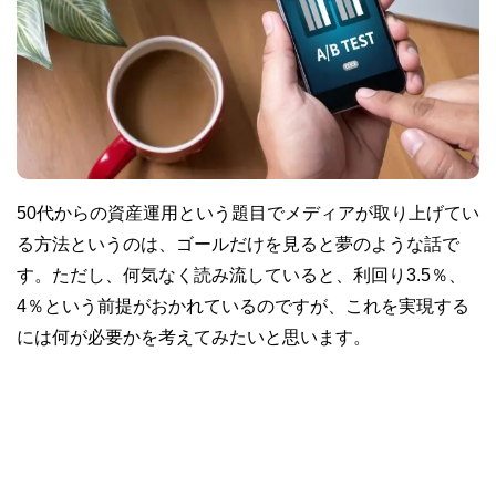
50代からの資産運用という題目でメディアが取り上げてい
る方法というのは、ゴールだけを見ると夢のような話で
す。ただし、何気なく読み流していると、利回り3.5％、
4％という前提がおかれているのですが、これを実現する
には何が必要かを考えてみたいと思います。