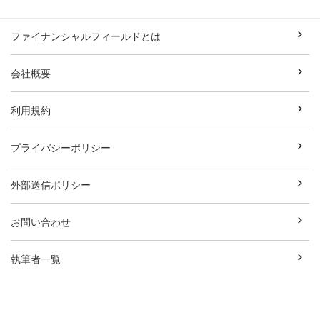
ファイナンシャルフィールドとは
会社概要
利用規約
プライバシーポリシー
外部送信ポリシー
お問い合わせ
執筆者一覧
広告資料ダウンロード