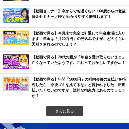
【動画セミナー】今からでも遅くない！60歳からの老後
資金セミナー／FPがわかりやすく解説します！
【動画で見る】今月末で完全に引退して年金生活に入り
ます。年金は「月20万円」の見込みですが、どのくらい
天引きされるのでしょう？
【動画で見る】70代の親が「年金を受け取らないまま」
亡くなっていたようです。これっておかしいですか…？
【動画で見る】年間「5000円」の町内会費の支払いを拒
否したら「今後ゴミを捨てるな」と言われました。正直
払いたくないのですが、法的な拘束力はあるのでしょう
か？
さらに見る