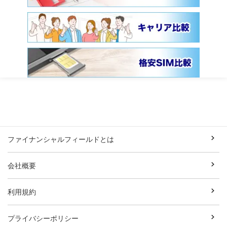
ファイナンシャルフィールドとは
会社概要
利用規約
プライバシーポリシー