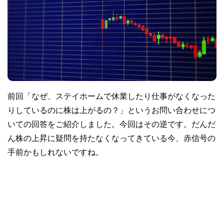
前回「なぜ、ステイホームで休業したり仕事がなくなった
りしているのに株は上がるの？」というお問い合わせにつ
いての回答をご紹介しました。今回はその逆です。だんだ
ん株の上昇に疑問を持たなくなってきている今、赤信号の
手前かもしれないですね。