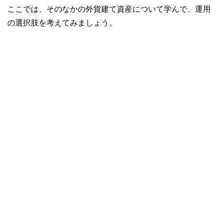
ここでは、そのなかの外貨建て資産について学んで、運用
の選択肢を考えてみましょう。