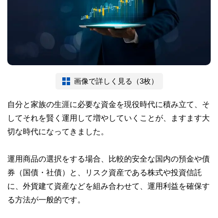
画像で詳しく見る（3枚）
自分と家族の生涯に必要な資金を現役時代に積み立て、そ
してそれを賢く運用して増やしていくことが、ますます大
切な時代になってきました。
運用商品の選択をする場合、比較的安全な国内の預金や債
券（国債・社債）と、リスク資産である株式や投資信託
に、外貨建て資産などを組み合わせて、運用利益を確保す
る方法が一般的です。