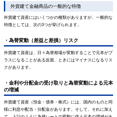
外貨建て金融商品の一般的な特徴
外貨建て資産にはいくつかの種類がありますが、一般的な
特徴としては、次の3つが挙げられます。
・為替変動（差益と差損）リスク
外貨建て資産は、日々為替相場が変動することで元本がプ
ラスになることがある反面、ときにはマイナスになるリス
クがあります。
・金利や分配金の受け取りと為替変動による元本
の増減
外貨建て資産（預金・債券・株式）には、国内のものと同
様に利息や配当・分配金があります。そして、それに加え
て、上記のように為替レートの変動に伴う元本の増減があ