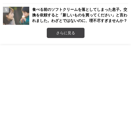
食べる前のソフトクリームを落としてしまった息子。交
換を依頼すると「新しいものを買ってください」と言わ
れました。わざとではないのに、理不尽すぎませんか？
さらに見る