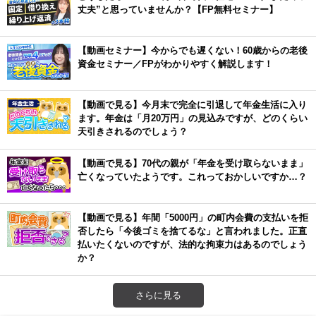
丈夫”と思っていませんか？【FP無料セミナー】
【動画セミナー】今からでも遅くない！60歳からの老後
資金セミナー／FPがわかりやすく解説します！
【動画で見る】今月末で完全に引退して年金生活に入り
ます。年金は「月20万円」の見込みですが、どのくらい
天引きされるのでしょう？
【動画で見る】70代の親が「年金を受け取らないまま」
亡くなっていたようです。これっておかしいですか…？
【動画で見る】年間「5000円」の町内会費の支払いを拒
否したら「今後ゴミを捨てるな」と言われました。正直
払いたくないのですが、法的な拘束力はあるのでしょう
か？
さらに見る