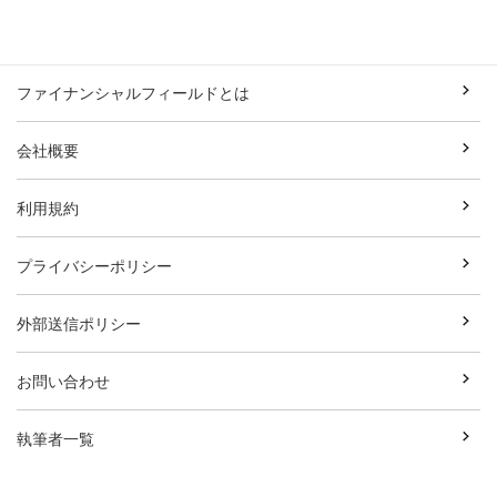
ファイナンシャルフィールドとは
会社概要
利用規約
プライバシーポリシー
外部送信ポリシー
お問い合わせ
執筆者一覧
広告資料ダウンロード