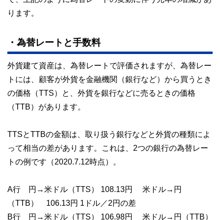
ります。
・為替レートと手数料
外貨建て資産は、為替レートで評価されますが、為替レー
トには、顧客が外貨を金融機関（銀行など）から買うとき
の価格（TTS）と、外貨を銀行などに売るときの価格
（TTB）があります。
TTSとTTBの金額は、取り扱う銀行などと外貨の種類によ
って相当の差があります。これは、2つの銀行の為替レー
トの例です（2020.7.12時点）。
A行 円→米ドル（TTS） 108.13円 米ドル→円
（TTB） 106.13円 1ドル／2円の差
B行 円→米ドル（TTS） 106.98円 米ドル→円（TTB）