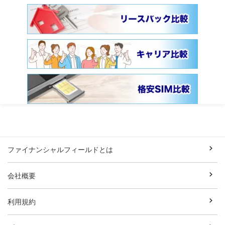
ファイナンシャルフィールドとは
会社概要
利用規約