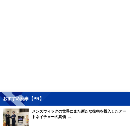
おすすめ記事【PR】
メンズウィッグの世界にまた新たな技術を投入したアー
トネイチャーの真価
[PR]