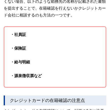
くない場合、以下のような勤務先の名称が記載された書類
を提出することで、在籍確認を行えないかクレジットカー
ド会社に相談するのも方法の一つです。
・社員証
・保険証
・給与明細
・源泉徴収票など
クレジットカードの在籍確認の注意点