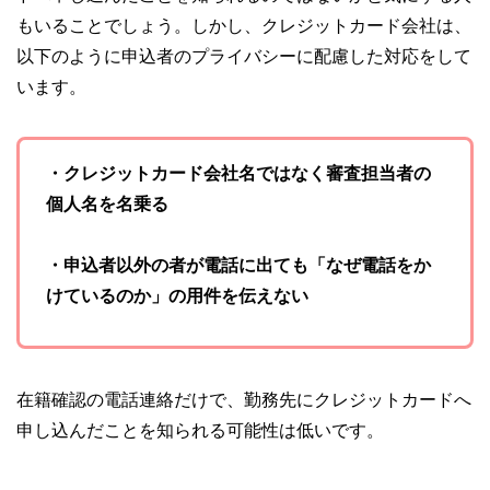
もいることでしょう。しかし、クレジットカード会社は、
以下のように申込者のプライバシーに配慮した対応をして
います。
・クレジットカード会社名ではなく審査担当者の
個人名を名乗る
・申込者以外の者が電話に出ても「なぜ電話をか
けているのか」の用件を伝えない
在籍確認の電話連絡だけで、勤務先にクレジットカードへ
申し込んだことを知られる可能性は低いです。