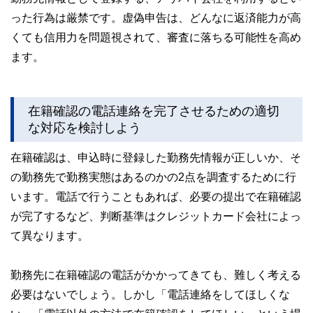
った行為は厳禁です。虚偽申告は、どんなに返済能力が高
くても信用力を問題視されて、審査に落ちる可能性を高め
ます。
在籍確認の電話連絡を完了させるための適切
な対応を検討しよう
在籍確認は、申込時に登録した勤務先情報が正しいか、そ
の勤務先で勤務実態はあるのかの2点を調査するために行
います。電話で行うこともあれば、必要の提出で在籍確認
が完了するなど、判断基準はクレジットカード会社によっ
て異なります。
勤務先に在籍確認の電話がかかってきても、難しく考える
必要はないでしょう。しかし「電話連絡をしてほしくな