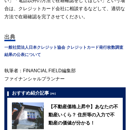
い」「電話以外の方法で在籍確認をしてほしい」という場
合は、クレジットカード会社に相談するなどして、適切な
方法で在籍確認を完了させてください。
出典
一般社団法人日本クレジット協会 クレジットカード発行枚数調査
結果の公表について
執筆者：FINANCIAL FIELD編集部
ファイナンシャルプランナー
おすすめ紹介記事
【PR】
【不動産価格上昇中】あなたの不
動産いくら？ 住所等の入力で不
動産の価値が分かる！