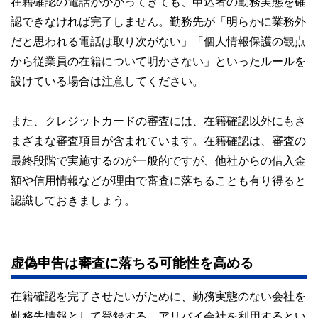
在籍確認の電話がかかってきても、申込者の勤務実態を確
認できなければ完了しません。勤務先が「明らかに業務外
だと思われる電話は取り次がない」「個人情報保護の観点
から従業員の在籍について明かさない」といったルールを
設けている場合は注意してください。
また、クレジットカードの審査には、在籍確認以外にもさ
まざまな審査項目が含まれています。在籍確認は、審査の
最終段階で実施するのが一般的ですが、他社からの借入金
額や信用情報などが理由で審査に落ちることも有り得ると
認識しておきましょう。
虚偽申告は審査に落ちる可能性を高める
在籍確認を完了させたいがために、勤務実態のない会社を
勤務先情報として登録する、アリバイ会社を利用するとい