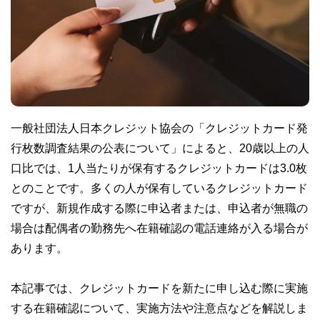
一般社団法人日本クレジット協会の「クレジットカード発
行枚数調査結果の公表について」によると、20歳以上の人
口比では、1人当たりが保有するクレジットカードは3.0枚
とのことです。多くの人が保有しているクレジットカード
ですが、新規作成する際に申込者または、申込者が無職の
場合は配偶者の勤務先へ在籍確認の電話連絡が入る場合が
あります。
本記事では、クレジットカードを新たに申し込む際に実施
する在籍確認について、実施方法や注意点などを解説しま