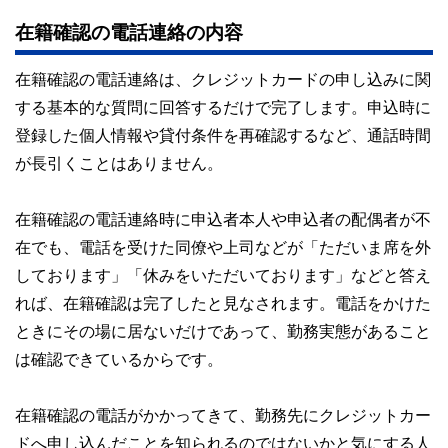
在籍確認の電話連絡の内容
在籍確認の電話連絡は、クレジットカードの申し込みに関
する基本的な質問に回答するだけで完了します。申込時に
登録した個人情報や貸付条件を再確認するなど、通話時間
が長引くことはありません。
在籍確認の電話連絡時に申込者本人や申込者の配偶者が不
在でも、電話を受けた同僚や上司などが「ただいま席を外
しております」「休みをいただいております」などと答え
れば、在籍確認は完了したと見なされます。電話をかけた
ときにその場に居ないだけであって、勤務実態があること
は確認できているからです。
在籍確認の電話がかかってきて、勤務先にクレジットカー
ドへ申し込んだことを知られるのではないかと気にする人