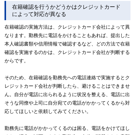
在籍確認を行うかどうかはクレジットカード
によって対応が異なる
在籍確認の実施方法は、クレジットカード会社によって異
なります。勤務先に電話をかけることもあれば、提出した
本人確認書類や信用情報で確認するなど、どの方法で在籍
確認を実施するのかは、クレジットカード会社が判断する
からです。
そのため、在籍確認を勤務先への電話連絡で実施するとク
レジットカード会社が判断したら、避けることはできませ
ん。自分が電話に出られるように状況を整える、電話に出
そうな同僚や上司に自分宛ての電話がかかってくるから対
応してほしいと依頼してみてください。
勤務先に電話がかかってくるのは困る、電話をかけてほし