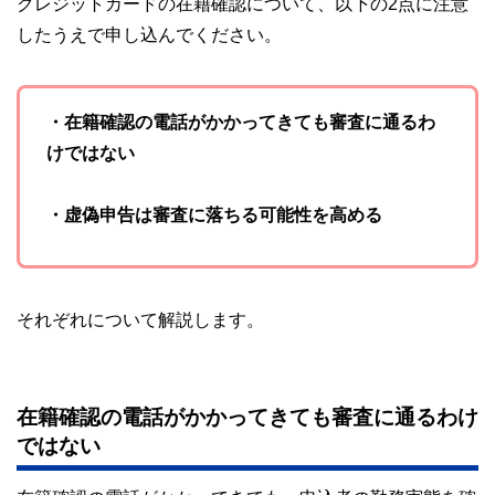
クレジットカードの在籍確認について、以下の2点に注意
したうえで申し込んでください。
・在籍確認の電話がかかってきても審査に通るわ
けではない
・虚偽申告は審査に落ちる可能性を高める
それぞれについて解説します。
在籍確認の電話がかかってきても審査に通るわけ
ではない