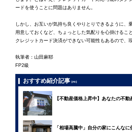
ードを使うことに問題はありません。
しかし、お互いが気持ち良くやりとりできるように、
用意しておくなど、ちょっとした気配りを心掛けるこ
クレジットカード決済ができない可能性もあるので、
執筆者：山田麻耶
FP2級
おすすめ紹介記事
【PR】
【不動産価格上昇中】あなたの不動
「相場高騰中」自分の家にこんなに