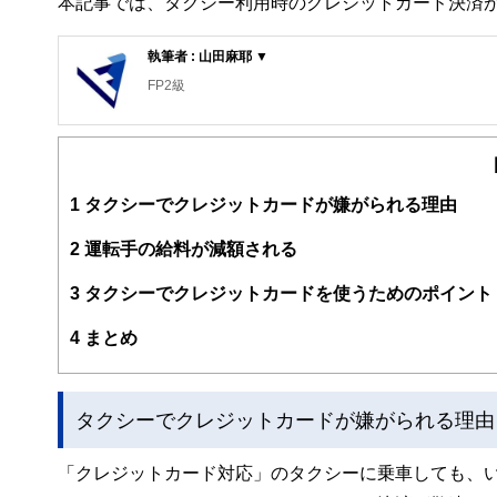
本記事では、タクシー利用時のクレジットカード決済
執筆者 : 山田麻耶 ▼
FP2級
1
タクシーでクレジットカードが嫌がられる理由
2
運転手の給料が減額される
3
タクシーでクレジットカードを使うためのポイント
4
まとめ
タクシーでクレジットカードが嫌がられる理由
「クレジットカード対応」のタクシーに乗車しても、