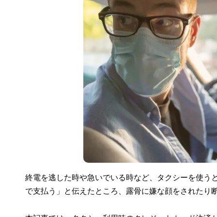
終電を逃した時や急いでいる時など、タクシーを使う
で支払う」と伝えたところ、露骨に嫌な顔をされたり