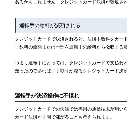
あるかもしれません。クレジットカード決済が敬遠さ
運転手の給料が減額される
クレジットカードで決済されると、決済手数料をカー
手数料の全額または一部を運転手の給料から徴収する
つまり運転手にとっては、クレジットカードで支払わ
走ったのであれば、手取りが減るクレジットカード決
運転手が決済操作に不慣れ
クレジットカードでの決済では専用の通信端末が用い
カード決済が手間で嫌がることも考えられます。