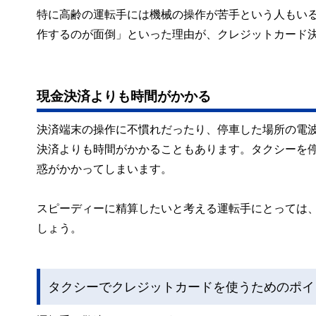
特に高齢の運転手には機械の操作が苦手という人もい
作するのが面倒」といった理由が、クレジットカード決
現金決済よりも時間がかかる
決済端末の操作に不慣れだったり、停車した場所の電
決済よりも時間がかかることもあります。タクシーを
惑がかかってしまいます。
スピーディーに精算したいと考える運転手にとっては
しょう。
タクシーでクレジットカードを使うためのポイ