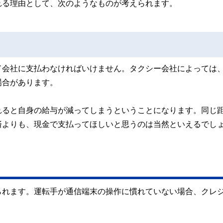
れる理由として、次のようなものが考えられます。
ド会社に支払わなければいけません。タクシー会社によっては
場合があります。
れると自身の給与が減ってしまうということになります。同じ
済よりも、現金で支払ってほしいと思うのは当然といえるでし
られます。運転手が通信端末の操作に慣れていない場合、クレ