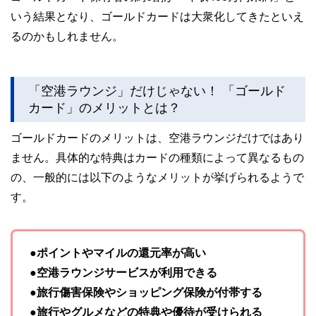
いう結果となり、ゴールドカードは大衆化してきたといえ
るのかもしれません。
「空港ラウンジ」だけじゃない！ 「ゴールド
カード」のメリットとは？
ゴールドカードのメリットは、空港ラウンジだけではあり
ません。具体的な特典はカードの種類によって異なるもの
の、一般的には以下のようなメリットが挙げられるようで
す。
●ポイントやマイルの還元率が高い
●空港ラウンジサービスが利用できる
●旅行傷害保険やショッピング保険が付帯する
●旅行やグルメなどの特典や優待が受けられる