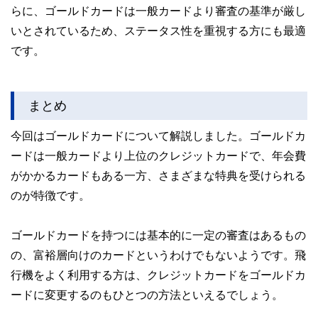
らに、ゴールドカードは一般カードより審査の基準が厳し
いとされているため、ステータス性を重視する方にも最適
です。
まとめ
今回はゴールドカードについて解説しました。ゴールドカ
ードは一般カードより上位のクレジットカードで、年会費
がかかるカードもある一方、さまざまな特典を受けられる
のが特徴です。
ゴールドカードを持つには基本的に一定の審査はあるもの
の、富裕層向けのカードというわけでもないようです。飛
行機をよく利用する方は、クレジットカードをゴールドカ
ードに変更するのもひとつの方法といえるでしょう。