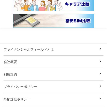
ファイナンシャルフィールドとは
会社概要
利用規約
プライバシーポリシー
外部送信ポリシー