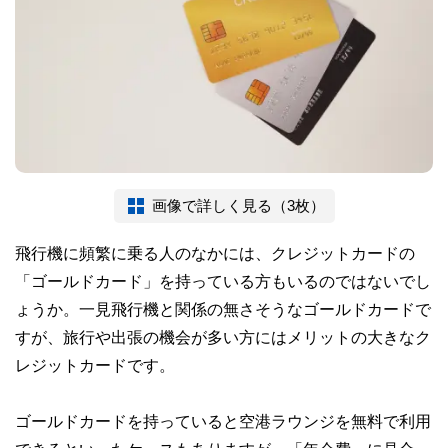
画像で詳しく見る（3枚）
飛行機に頻繁に乗る人のなかには、クレジットカードの
「ゴールドカード」を持っている方もいるのではないでし
ょうか。一見飛行機と関係の無さそうなゴールドカードで
すが、旅行や出張の機会が多い方にはメリットの大きなク
レジットカードです。
ゴールドカードを持っていると空港ラウンジを無料で利用