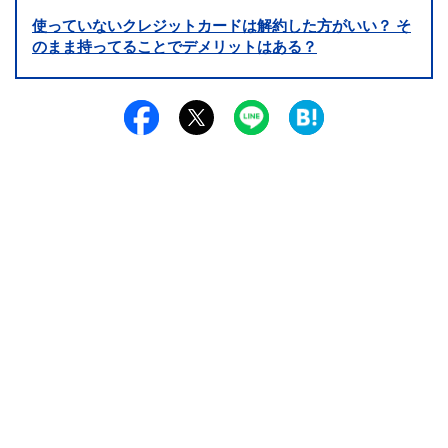
使っていないクレジットカードは解約した方がいい？ そ
のまま持ってることでデメリットはある？