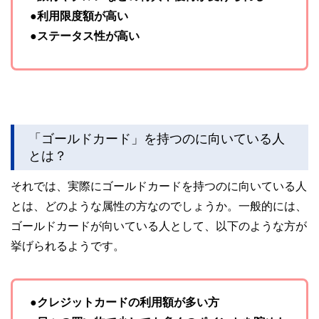
●利用限度額が高い
●ステータス性が高い
「ゴールドカード」を持つのに向いている人
とは？
それでは、実際にゴールドカードを持つのに向いている人
とは、どのような属性の方なのでしょうか。一般的には、
ゴールドカードが向いている人として、以下のような方が
挙げられるようです。
●クレジットカードの利用額が多い方