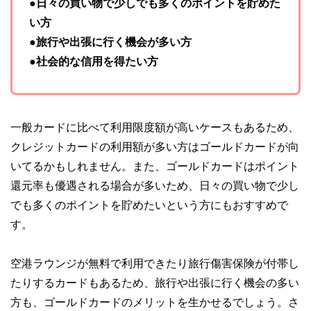
●日々の買い物で少しでも多くのポイントを貯めた
い方
●旅行や出張に行く機会が多い方
●社会的な信用を得たい方
一般カードに比べて利用限度額が高いケースもあるため、
クレジットカードの利用額が多い方はゴールドカードが向
いてるかもしれません。また、ゴールドカードはポイント
還元率も優遇される場合が多いため、日々の買い物で少し
でも多くのポイントを貯めたいという方にもおすすめで
す。
空港ラウンジが無料で利用できたり旅行傷害保険が付帯し
たりするカードもあるため、旅行や出張に行く機会の多い
方も、ゴールドカードのメリットを生かせるでしょう。さ