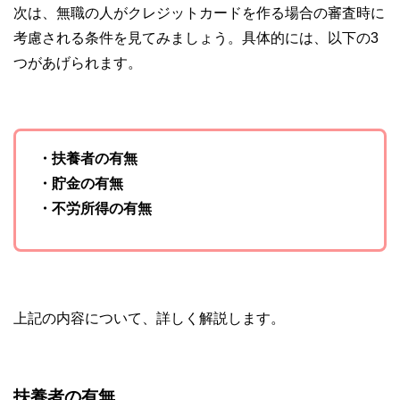
次は、無職の人がクレジットカードを作る場合の審査時に
考慮される条件を見てみましょう。具体的には、以下の3
つがあげられます。
・扶養者の有無
・貯金の有無
・不労所得の有無
上記の内容について、詳しく解説します。
扶養者の有無