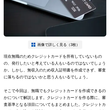
画像で詳しく見る（3枚）
現在無職のためクレジットカードを所有していないもの
の、発行したいと考えている人もいるのではないでしょう
か。しかし、無収入のため収入証明書を作成できず、審査
に落ちるのではないかと思う人もいるでしょう。
そこで今回は、無職でもクレジットカードを作成できるの
かについて解説します。クレジットカードを作る際に、審
査基準となる項目についてもまとめました。クレジットカ