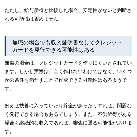
ただし、給与所得と比較した場合、安定性がないと判断さ
れる可能性は否めません。
無職の場合でも収入証明書なしでクレジット
カードを発行できる可能性はある
無職の場合は、クレジットカードを作りにくいとされてい
ます。しかし実際は、全く作れないわけではなく、いくつ
かの条件を満たすことで作成できる可能性はあるようで
す。
例えば扶養に入っていたり貯金があったりすれば、問題な
く発行できる場合もあるでしょう。また、不労所得がある
場合も継続的な収入であれば、審査に通る可能性がありま
す。