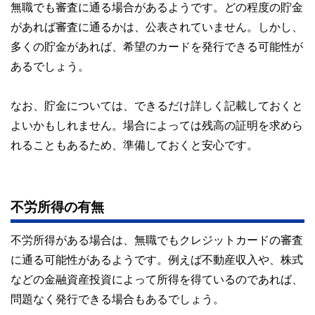
無職でも審査に通る場合があるようです。どの程度の貯金
があれば審査に通るかは、公表されていません。しかし、
多くの貯金があれば、希望のカードを発行できる可能性が
あるでしょう。
なお、貯金については、できるだけ詳しく記載しておくと
よいかもしれません。場合によっては残高の証明を求めら
れることもあるため、準備しておくと安心です。
不労所得の有無
不労所得がある場合は、無職でもクレジットカードの審査
に通る可能性があるようです。例えば不動産収入や、株式
などの金融資産投資によって所得を得ているのであれば、
問題なく発行できる場合もあるでしょう。