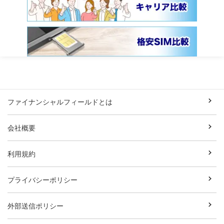
ファイナンシャルフィールドとは
会社概要
利用規約
プライバシーポリシー
外部送信ポリシー