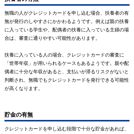
無職の人がクレジットカードを申し込む場合、扶養者の有
無が発行のしやすさにかかわるようです。例えば親の扶養
に入っている学生や、配偶者の扶養に入っている主婦の場
合は、審査に通りやすい可能性があります。
扶養に入っている人の場合、クレジットカードの審査に
「世帯年収」が用いられるケースもあるようです。親や配
偶者に十分な年収があると、支払いが滞るリスクがないと
判断され、無職でもクレジットカードを発行できる可能性
が高くなります。
貯金の有無
クレジットカードを申し込む段階で十分な貯金があれば、