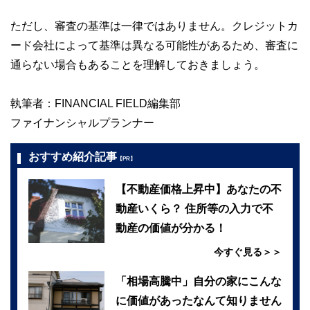
ただし、審査の基準は一律ではありません。クレジットカ
ード会社によって基準は異なる可能性があるため、審査に
通らない場合もあることを理解しておきましょう。
執筆者：FINANCIAL FIELD編集部
ファイナンシャルプランナー
おすすめ紹介記事
【PR】
【不動産価格上昇中】あなたの不
動産いくら？ 住所等の入力で不
動産の価値が分かる！
今すぐ見る＞＞
「相場高騰中」自分の家にこんな
に価値があったなんて知りません