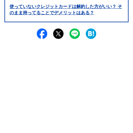
使っていないクレジットカードは解約した方がいい？ そ
のまま持ってることでデメリットはある？