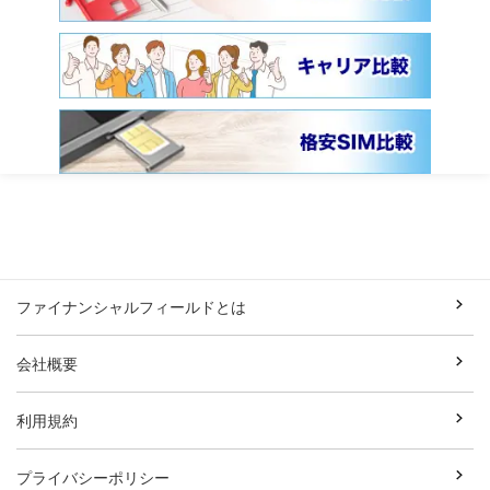
ファイナンシャルフィールドとは
会社概要
利用規約
プライバシーポリシー