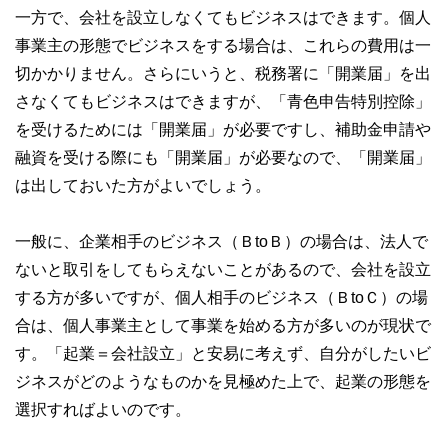
一方で、会社を設立しなくてもビジネスはできます。個人
事業主の形態でビジネスをする場合は、これらの費用は一
切かかりません。さらにいうと、税務署に「開業届」を出
さなくてもビジネスはできますが、「青色申告特別控除」
を受けるためには「開業届」が必要ですし、補助金申請や
融資を受ける際にも「開業届」が必要なので、「開業届」
は出しておいた方がよいでしょう。
一般に、企業相手のビジネス（ＢtoＢ）の場合は、法人で
ないと取引をしてもらえないことがあるので、会社を設立
する方が多いですが、個人相手のビジネス（ＢtoＣ）の場
合は、個人事業主として事業を始める方が多いのが現状で
す。「起業＝会社設立」と安易に考えず、自分がしたいビ
ジネスがどのようなものかを見極めた上で、起業の形態を
選択すればよいのです。