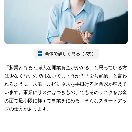
画像で詳しく見る（2枚）
「起業となると膨大な開業資金がかかる」と思っている方
は少なくないのではないでしょうか？「ぷち起業」と言わ
れるように、スモールビジネスを手掛ける起業家が増えて
います。事業にリスクはつきもの、でもそのリスクをお金
の面で最小限に抑えて事業を始める、そんなスタートアッ
プの仕方があります。