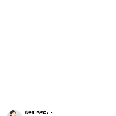
執筆者 : 黒澤佳子 ▼