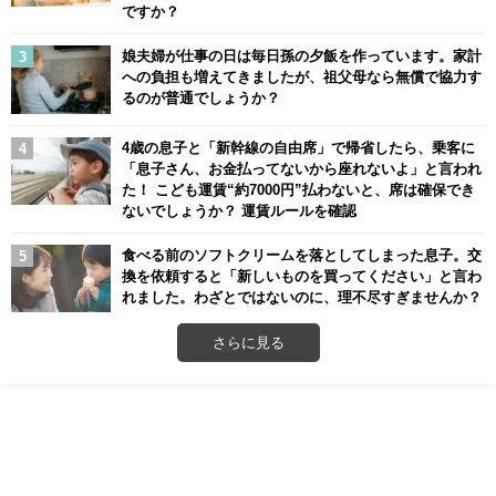
ですか？
娘夫婦が仕事の日は毎日孫の夕飯を作っています。家計
への負担も増えてきましたが、祖父母なら無償で協力す
るのが普通でしょうか？
4歳の息子と「新幹線の自由席」で帰省したら、乗客に
「息子さん、お金払ってないから座れないよ」と言われ
た！ こども運賃“約7000円”払わないと、席は確保でき
ないでしょうか？ 運賃ルールを確認
食べる前のソフトクリームを落としてしまった息子。交
換を依頼すると「新しいものを買ってください」と言わ
れました。わざとではないのに、理不尽すぎませんか？
さらに見る