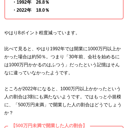
・1992年 26.8％
・2022年 18.0％
やはり8ポイント程度減っています。
比べて見ると、やはり1992年では開業に1000万円以上か
かった場合は約50％。つまり「30年前、会社を始めるに
は1000万円かかるのはふつう」だったという記憶はそん
なに違っていなかったようです。
ところが2022年になると、1000万円以上かかったという
人の割合は3割にも満たないようです。ではもっと小規模
に、「500万円未満」で開業した人の割合はどうでしょう
か？
【500万円未満で開業した人の割合】