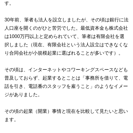
す。
30年前、筆者も法人を設立しましたが、その頃は銀行に法
人口座を開くのがひと苦労でした。最低資本金も株式会社
は1000万円以上と定められていて、筆者は有限会社を選
択しました（現在、有限会社という法人設立はできなくな
り合同会社が小規模起業に選ばれることが多いです）。
その頃は、インターネットやコワーキングスペースなども
普及しておらず、起業するとことは「事務所を借りて、電
話を引き、電話番のスタッフを雇うこと」のようなイメー
ジがありました。
その頃の起業（開業）事情と現在を比較して見たいと思い
ます。