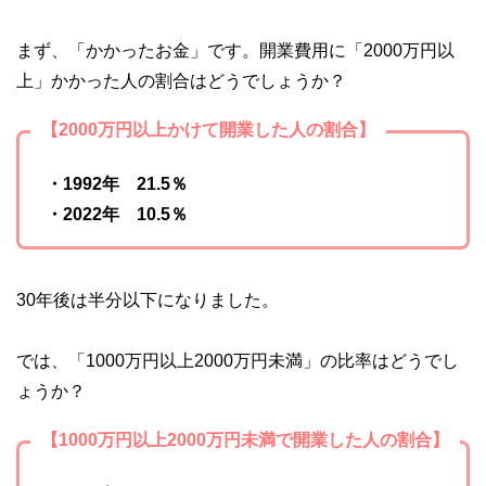
まず、「かかったお金」です。開業費用に「2000万円以
上」かかった人の割合はどうでしょうか？
【2000万円以上かけて開業した人の割合】
・1992年 21.5％
・2022年 10.5％
30年後は半分以下になりました。
では、「1000万円以上2000万円未満」の比率はどうでし
ょうか？
【1000万円以上2000万円未満で開業した人の割合】