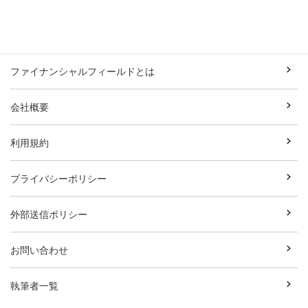
ファイナンシャルフィールドとは
会社概要
利用規約
プライバシーポリシー
外部送信ポリシー
お問い合わせ
執筆者一覧