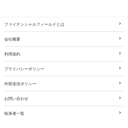
ファイナンシャルフィールドとは
会社概要
利用規約
プライバシーポリシー
外部送信ポリシー
お問い合わせ
執筆者一覧