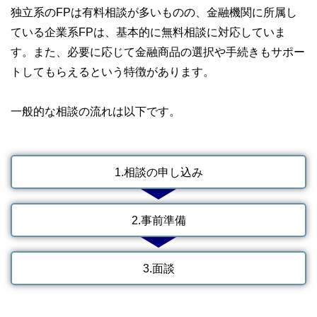
独立系のFPは有料相談が多いものの、金融機関に所属し
ている企業系FPは、基本的に無料相談に対応していま
す。また、必要に応じて金融商品の選択や手続きもサポー
トしてもらえるという特徴があります。
一般的な相談の流れは以下です。
1.相談の申し込み
2.事前準備
3.面談