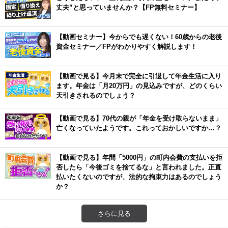
丈夫”と思っていませんか？【FP無料セミナー】
【動画セミナー】今からでも遅くない！60歳からの老後
資金セミナー／FPがわかりやすく解説します！
【動画で見る】今月末で完全に引退して年金生活に入り
ます。年金は「月20万円」の見込みですが、どのくらい
天引きされるのでしょう？
【動画で見る】70代の親が「年金を受け取らないまま」
亡くなっていたようです。これっておかしいですか…？
【動画で見る】年間「5000円」の町内会費の支払いを拒
否したら「今後ゴミを捨てるな」と言われました。正直
払いたくないのですが、法的な拘束力はあるのでしょう
か？
さらに見る