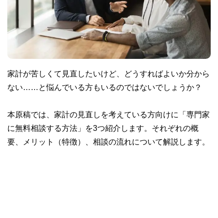
家計が苦しくて見直したいけど、どうすればよいか分から
ない……と悩んでいる方もいるのではないでしょうか？
本原稿では、家計の見直しを考えている方向けに「専門家
に無料相談する方法」を3つ紹介します。それぞれの概
要、メリット（特徴）、相談の流れについて解説します。