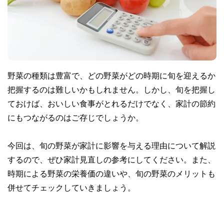
野菜の種類は豊富で、どの野菜がどの時期に旬を迎えるか
把握するのは難しいかもしれません。しかし、旬を把握し
ておけば、おいしい食事がとれるだけでなく、家計の節約
にもつながるのはご存じでしょうか。
今回は、旬の野菜が家計に影響を与える理由について解説
するので、ぜひ家計見直しの参考にしてください。また、
時期による野菜の栄養価の違いや、旬の野菜のメリットも
併せてチェックしていきましょう。