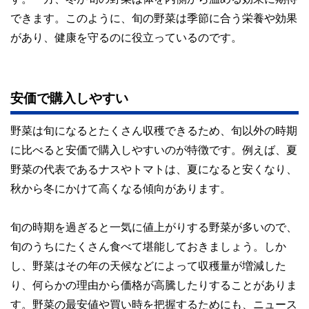
できます。このように、旬の野菜は季節に合う栄養や効果
があり、健康を守るのに役立っているのです。
安価で購入しやすい
野菜は旬になるとたくさん収穫できるため、旬以外の時期
に比べると安価で購入しやすいのが特徴です。例えば、夏
野菜の代表であるナスやトマトは、夏になると安くなり、
秋から冬にかけて高くなる傾向があります。
旬の時期を過ぎると一気に値上がりする野菜が多いので、
旬のうちにたくさん食べて堪能しておきましょう。しか
し、野菜はその年の天候などによって収穫量が増減した
り、何らかの理由から価格が高騰したりすることがありま
す。野菜の最安値や買い時を把握するためにも、ニュース