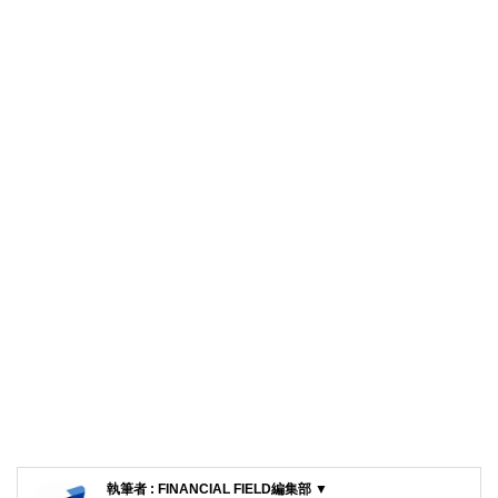
執筆者 : FINANCIAL FIELD編集部 ▼