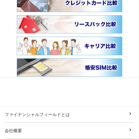
ファイナンシャルフィールドとは
会社概要