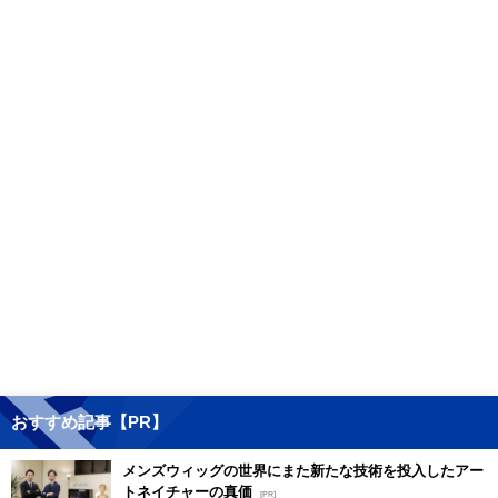
おすすめ記事【PR】
メンズウィッグの世界にまた新たな技術を投入したアー
トネイチャーの真価
[PR]