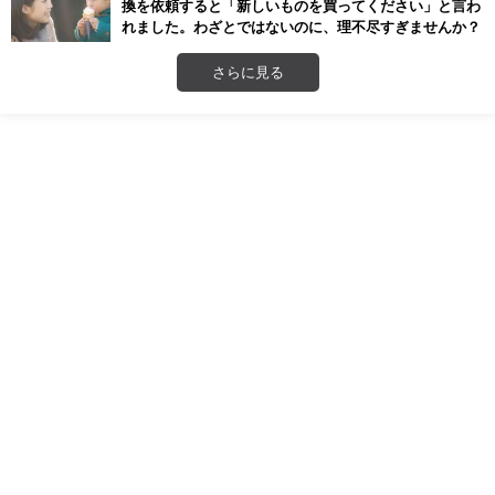
換を依頼すると「新しいものを買ってください」と言わ
れました。わざとではないのに、理不尽すぎませんか？
さらに見る