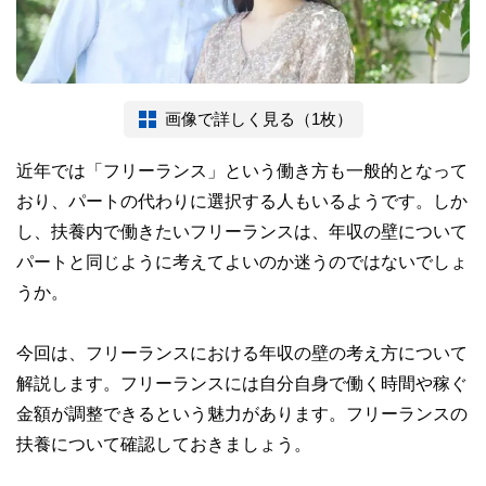
画像で詳しく見る（1枚）
近年では「フリーランス」という働き方も一般的となって
おり、パートの代わりに選択する人もいるようです。しか
し、扶養内で働きたいフリーランスは、年収の壁について
パートと同じように考えてよいのか迷うのではないでしょ
うか。
今回は、フリーランスにおける年収の壁の考え方について
解説します。フリーランスには自分自身で働く時間や稼ぐ
金額が調整できるという魅力があります。フリーランスの
扶養について確認しておきましょう。