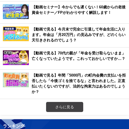
【動画セミナー】今からでも遅くない！60歳からの老後
資金セミナー／FPがわかりやすく解説します！
【動画で見る】今月末で完全に引退して年金生活に入り
ます。年金は「月20万円」の見込みですが、どのくらい
天引きされるのでしょう？
【動画で見る】70代の親が「年金を受け取らないまま」
亡くなっていたようです。これっておかしいですか…？
【動画で見る】年間「5000円」の町内会費の支払いを拒
否したら「今後ゴミを捨てるな」と言われました。正直
払いたくないのですが、法的な拘束力はあるのでしょう
か？
さらに見る
ランキング