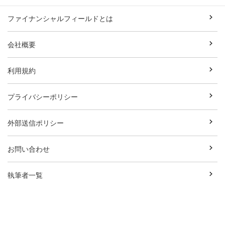
ファイナンシャルフィールドとは
会社概要
利用規約
プライバシーポリシー
外部送信ポリシー
お問い合わせ
執筆者一覧
広告資料ダウンロード
Copyright© Break Field Co.,Ltd All Rights Reserved.