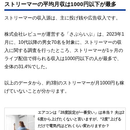
ストリーマーの平均月収は1000円以下が最多
ストリーマーの収入源は、主に投げ銭や広告収入です。
株式会社レビューが運営する「さぶらいぶ」は、2023年1
月に、10代以降の男女70名を対象に、ストリーマーの収
入に関する調査を行ったところ、ストリーマーが1ヶ月の
ライブ配信で得られる収入は1000円以下の人が最多で、
全体の31.4%でした。
以上のデータから、約3割のストリーマーが月1000円も稼
げていないことが分かります。
エアコンは「28度設定が一番安い」は本当？ 夫は2
6度から上げたくないと言いますが、“2度”上げる
だけで電気代はどれくらい変わりますか？