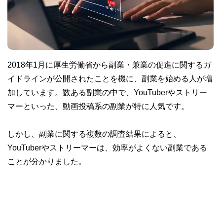
2018年1月に厚生労働省から副業・兼業の促進に関するガ
イドラインが公開されたことを機に、副業を始める人が増
加しています。数ある副業の中で、YouTuberやストリー
マーといった、動画投稿系の副業が特に人気です。
しかし、副業に関する複数の調査結果によると、
YouTuberやストリーマーは、効率がよくない副業である
ことが分かりました。