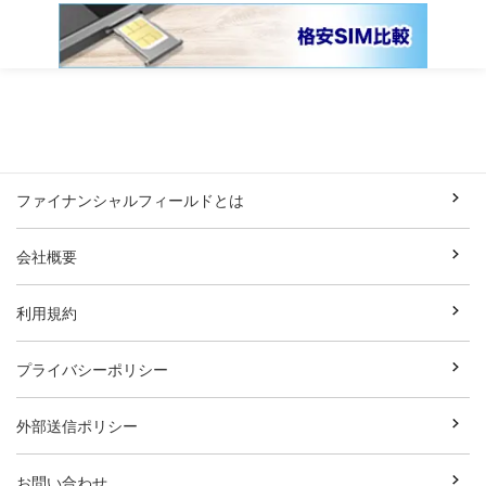
ファイナンシャルフィールドとは
会社概要
利用規約
プライバシーポリシー
外部送信ポリシー
お問い合わせ