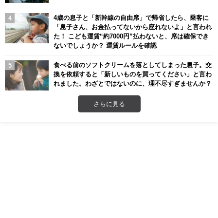
4歳の息子と「新幹線の自由席」で帰省したら、乗客に
「息子さん、お金払ってないから座れないよ」と言われ
た！ こども運賃“約7000円”払わないと、席は確保でき
ないでしょうか？ 運賃ルールを確認
食べる前のソフトクリームを落としてしまった息子。交
換を依頼すると「新しいものを買ってください」と言わ
れました。わざとではないのに、理不尽すぎませんか？
さらに見る