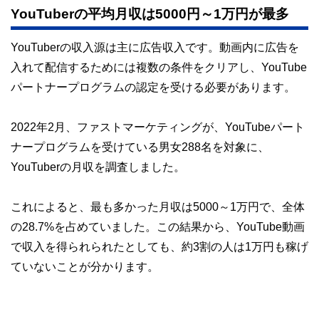
YouTuberの平均月収は5000円～1万円が最多
YouTuberの収入源は主に広告収入です。動画内に広告を
入れて配信するためには複数の条件をクリアし、YouTube
パートナープログラムの認定を受ける必要があります。
2022年2月、ファストマーケティングが、YouTubeパート
ナープログラムを受けている男女288名を対象に、
YouTuberの月収を調査しました。
これによると、最も多かった月収は5000～1万円で、全体
の28.7%を占めていました。この結果から、YouTube動画
で収入を得られられたとしても、約3割の人は1万円も稼げ
ていないことが分かります。