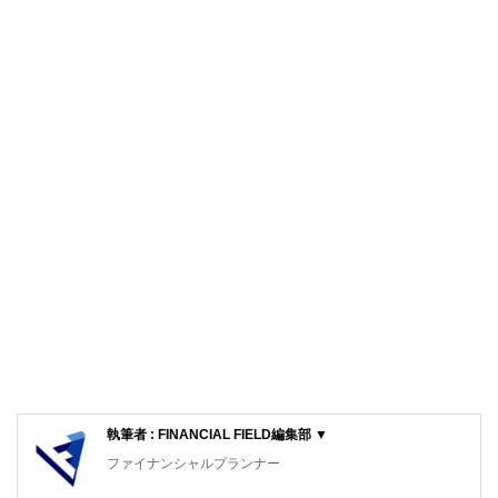
執筆者 : FINANCIAL FIELD編集部 ▼
ファイナンシャルプランナー