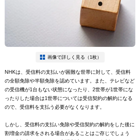
画像で詳しく見る（1枚）
NHKは、受信料の支払いが困難な世帯に対して、受信料
の全額免除や半額免除を認めています。また、テレビなど
の受信機が1台もない状態になったり、2世帯が1世帯にな
ったりした場合は1世帯については受信契約の解約になる
ので、受信料を支払う必要がなくなります。
しかし、受信料の支払い免除や受信契約の解約をした後に
割増金の請求をされる場合があることはご存じでしょう