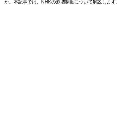
か。本記事では、NHKの割増制度について解説します。