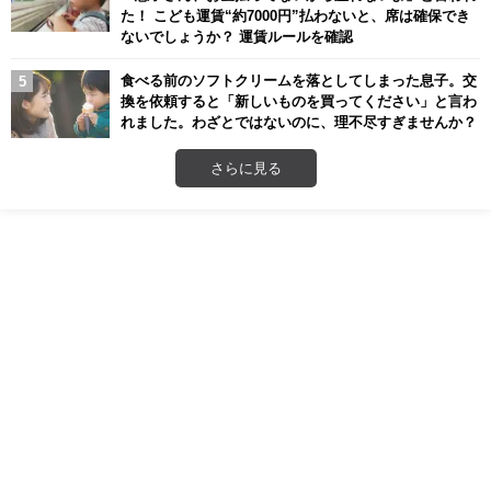
た！ こども運賃“約7000円”払わないと、席は確保でき
ないでしょうか？ 運賃ルールを確認
食べる前のソフトクリームを落としてしまった息子。交
換を依頼すると「新しいものを買ってください」と言わ
れました。わざとではないのに、理不尽すぎませんか？
さらに見る