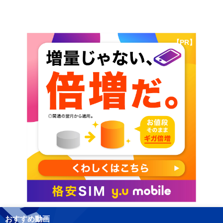
【PR】
おすすめ動画