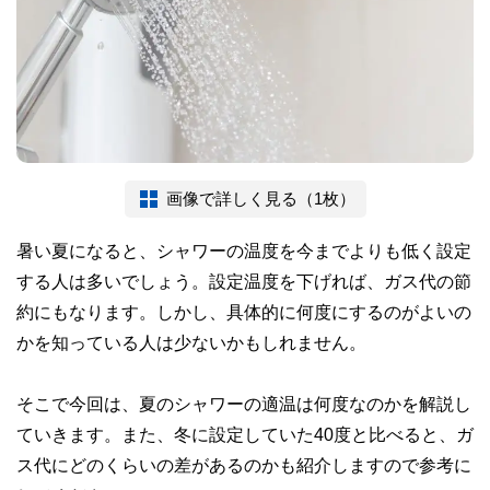
画像で詳しく見る（1枚）
暑い夏になると、シャワーの温度を今までよりも低く設定
する人は多いでしょう。設定温度を下げれば、ガス代の節
約にもなります。しかし、具体的に何度にするのがよいの
かを知っている人は少ないかもしれません。
そこで今回は、夏のシャワーの適温は何度なのかを解説し
ていきます。また、冬に設定していた40度と比べると、ガ
ス代にどのくらいの差があるのかも紹介しますので参考に