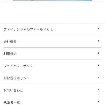
ファイナンシャルフィールドとは
会社概要
利用規約
プライバシーポリシー
外部送信ポリシー
お問い合わせ
執筆者一覧