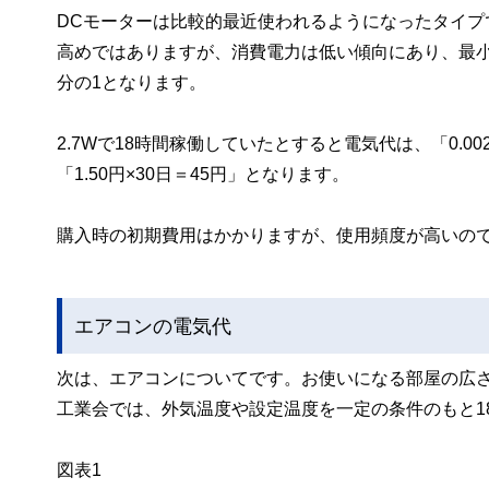
DCモーターは比較的最近使われるようになったタイプ
高めではありますが、消費電力は低い傾向にあり、最小風
分の1となります。
2.7Wで18時間稼働していたとすると電気代は、「0.002
「1.50円×30日＝45円」となります。
購入時の初期費用はかかりますが、使用頻度が高いの
エアコンの電気代
次は、エアコンについてです。お使いになる部屋の広
工業会では、外気温度や設定温度を一定の条件のもと1
図表1