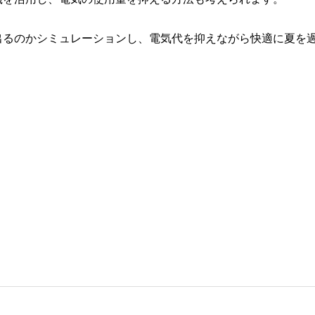
出るのかシミュレーションし、電気代を抑えながら快適に夏を