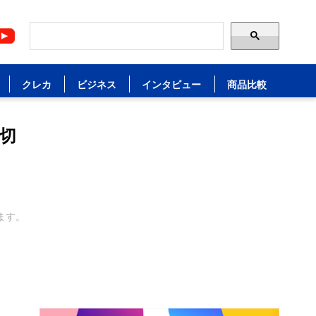
クレカ
ビジネス
インタビュー
商品比較
切
ます。