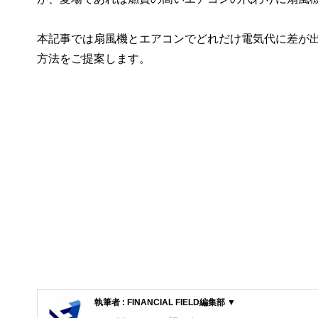
本記事では扇風機とエアコンでどれだけ電気代に差が
方法をご提案します。
執筆者 : FINANCIAL FIELD編集部 ▼