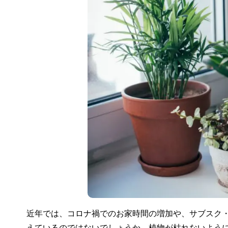
近年では、コロナ禍でのお家時間の増加や、サブスク
えているのではないでしょうか。植物が枯れないよう