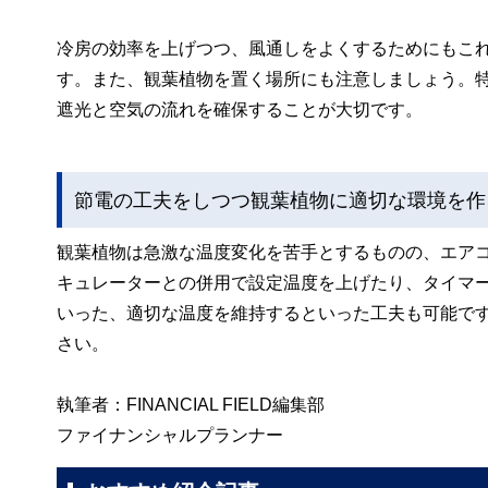
冷房の効率を上げつつ、風通しをよくするためにもこ
す。また、観葉植物を置く場所にも注意しましょう。
遮光と空気の流れを確保することが大切です。
節電の工夫をしつつ観葉植物に適切な環境を作
観葉植物は急激な温度変化を苦手とするものの、エア
キュレーターとの併用で設定温度を上げたり、タイマ
いった、適切な温度を維持するといった工夫も可能で
さい。
執筆者：FINANCIAL FIELD編集部
ファイナンシャルプランナー