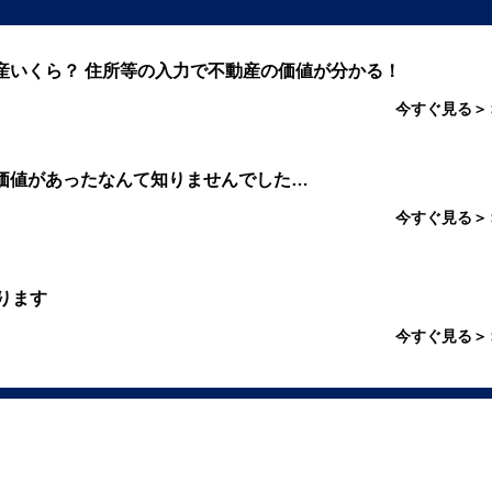
産いくら？ 住所等の入力で不動産の価値が分かる！
今すぐ見る＞
価値があったなんて知りませんでした…
今すぐ見る＞
ります
今すぐ見る＞