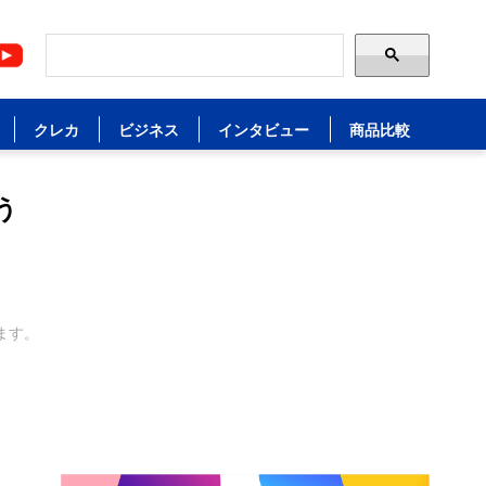
クレカ
ビジネス
インタビュー
商品比較
う
ます。