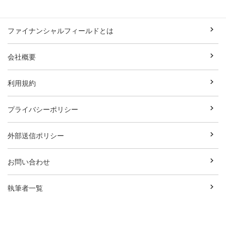
ファイナンシャルフィールドとは
会社概要
利用規約
プライバシーポリシー
外部送信ポリシー
お問い合わせ
執筆者一覧
広告資料ダウンロード