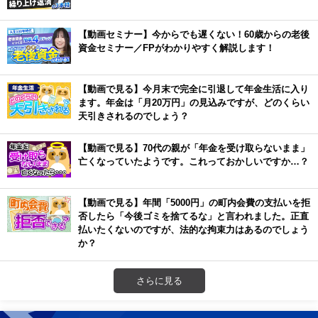
【動画セミナー】今からでも遅くない！60歳からの老後
資金セミナー／FPがわかりやすく解説します！
【動画で見る】今月末で完全に引退して年金生活に入り
ます。年金は「月20万円」の見込みですが、どのくらい
天引きされるのでしょう？
【動画で見る】70代の親が「年金を受け取らないまま」
亡くなっていたようです。これっておかしいですか…？
【動画で見る】年間「5000円」の町内会費の支払いを拒
否したら「今後ゴミを捨てるな」と言われました。正直
払いたくないのですが、法的な拘束力はあるのでしょう
か？
さらに見る