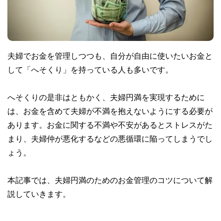
夫婦でお金を管理しつつも、自分が自由に使いたいお金と
して「へそくり」を持っている人も多いです。
へそくりの是非はともかく、夫婦円満を実現するために
は、お金を含めて夫婦が不満を抱えないようにする必要が
あります。お金に関する不満や不安があるとストレスがた
まり、夫婦仲が悪化するなどの悪循環に陥ってしまうでし
ょう。
本記事では、夫婦円満のためのお金管理のコツについて解
説していきます。