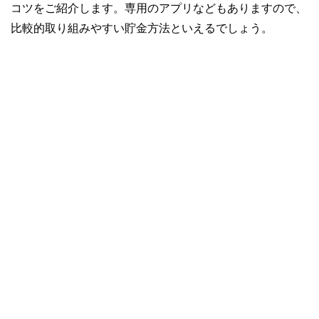
コツをご紹介します。専用のアプリなどもありますので、
比較的取り組みやすい貯金方法といえるでしょう。