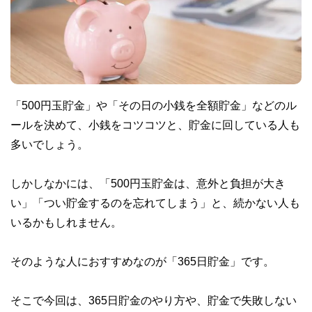
「500円玉貯金」や「その日の小銭を全額貯金」などのル
ールを決めて、小銭をコツコツと、貯金に回している人も
多いでしょう。
しかしなかには、「500円玉貯金は、意外と負担が大き
い」「つい貯金するのを忘れてしまう」と、続かない人も
いるかもしれません。
そのような人におすすめなのが「365日貯金」です。
そこで今回は、365日貯金のやり方や、貯金で失敗しない