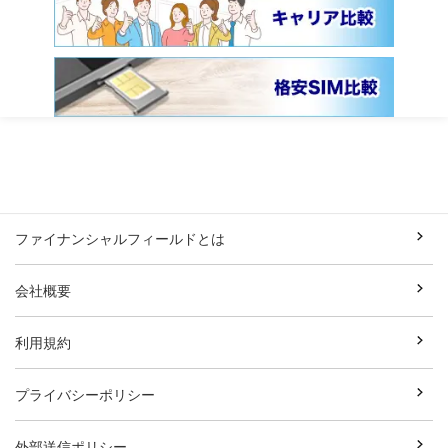
ファイナンシャルフィールドとは
会社概要
利用規約
プライバシーポリシー
外部送信ポリシー