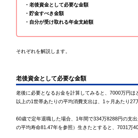
・老後資金として必要な金額
・貯金すべき金額
・自分が受け取れる年金支給額
それぞれを解説します。
老後資金として必要な金額
老後に必要となるお金を計算してみると、7000万円ほ
以上の1世帯あたりの平均消費支出は、1ヶ月あたり27万
60歳で定年退職した場合、1年間で334万8288円の
の平均寿命81.47年を参照）生きたとすると、7031万