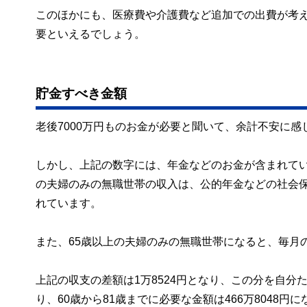
このほかにも、医療費や介護費など追加での出費が考
要といえるでしょう。
貯金すべき金額
老後7000万円ものお金が必要と聞いて、余計不安に
しかし、上記の数字には、年金などのお金が含まれてい
の夫婦のみの無職世帯の収入は、公的年金などの社会保険給
れています。
また、65歳以上の夫婦のみの無職世帯になると、毎月の
上記の収支の差額は1万8524円となり、この分を自分た
り、60歳から81歳までに必要な金額は466万8048円