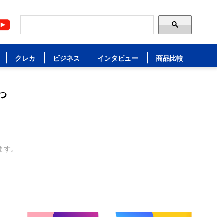
クレカ
ビジネス
インタビュー
商品比較
っ
ます。