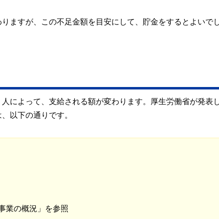
わりますが、この不足金額を目安にして、貯金をするとよいで
、人によって、支給される額が変わります。厚生労働省が発表
は、以下の通りです。
金事業の概況」を参照