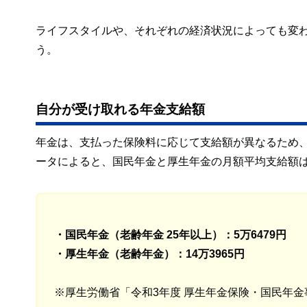
ライフスタイルや、それぞれの経済状況によっても変
う。
自分が受け取れる年金支給額
年金は、支払った保険料に応じて支給額が異なるため
ータによると、国民年金と厚生年金の月額平均支給額
・国民年金（老齢年金 25年以上）：5万6479円
・厚生年金（老齢年金）：14万3965円
※厚生労働省「令和3年度 厚生年金保険・国民年