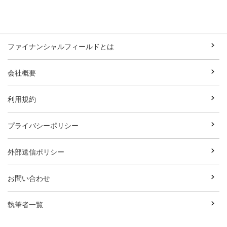
ファイナンシャルフィールドとは
会社概要
利用規約
プライバシーポリシー
外部送信ポリシー
お問い合わせ
執筆者一覧