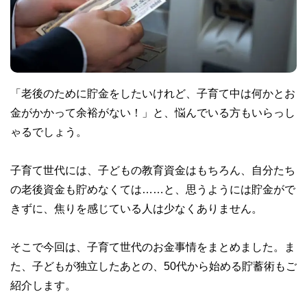
「老後のために貯金をしたいけれど、子育て中は何かとお
金がかかって余裕がない！」と、悩んでいる方もいらっし
ゃるでしょう。
子育て世代には、子どもの教育資金はもちろん、自分たち
の老後資金も貯めなくては……と、思うようには貯金がで
きずに、焦りを感じている人は少なくありません。
そこで今回は、子育て世代のお金事情をまとめました。ま
た、子どもが独立したあとの、50代から始める貯蓄術もご
紹介します。