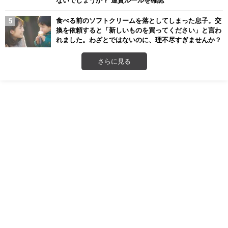
ないでしょうか？ 運賃ルールを確認
食べる前のソフトクリームを落としてしまった息子。交
換を依頼すると「新しいものを買ってください」と言わ
れました。わざとではないのに、理不尽すぎませんか？
さらに見る