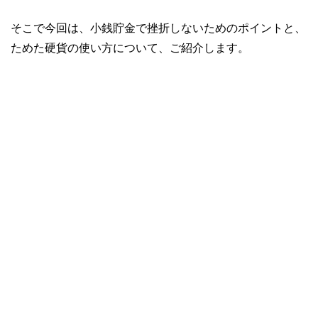
そこで今回は、小銭貯金で挫折しないためのポイントと、
ためた硬貨の使い方について、ご紹介します。