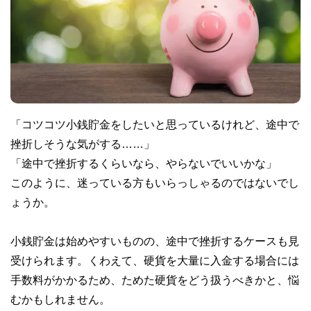
「コツコツ小銭貯金をしたいと思っているけれど、途中で
挫折しそうな気がする……」
「途中で挫折するくらいなら、やらないでいいかな」
このように、迷っている方もいらっしゃるのではないでし
ょうか。
小銭貯金は始めやすいものの、途中で挫折するケースも見
受けられます。くわえて、硬貨を大量に入金する場合には
手数料がかかるため、ためた硬貨をどう扱うべきかと、悩
むかもしれません。