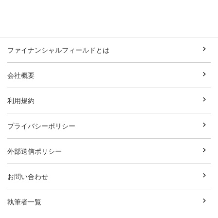
ファイナンシャルフィールドとは
会社概要
利用規約
プライバシーポリシー
外部送信ポリシー
お問い合わせ
執筆者一覧