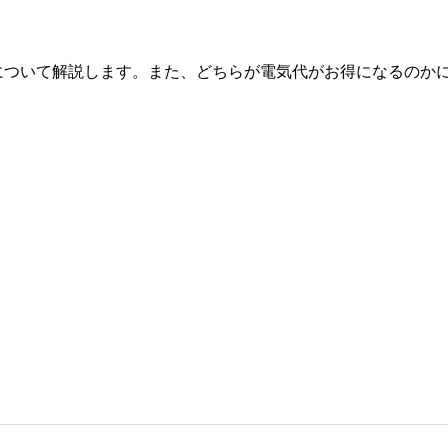
について解説します。また、どちらが電気代がお得になるのか