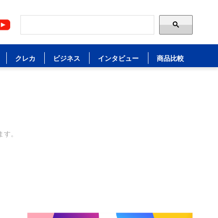
クレカ
ビジネス
インタビュー
商品比較
ます。