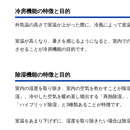
冷房機能の特徴と目的
外気温の高さで室温が上がった際に、冷風によって室
室温が高くなり、暑さを感じるようになると、室内で
させることが冷房機能の目的です。
除湿機能の特徴と目的
室内の湿度を取り除き、室内の空気を乾かすことが除
湿」、冷やした空気を暖め直し噴出する「再熱除湿」
「ハイブリッド除湿」と3種類あることが特徴です。
室温をあまり下げずに、湿度を取り除きたい場合は除