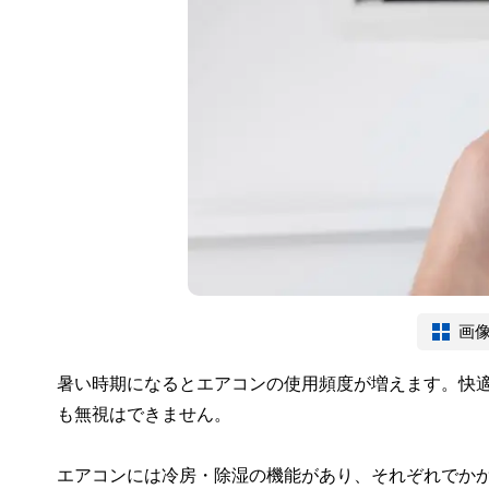
画
暑い時期になるとエアコンの使用頻度が増えます。快
も無視はできません。
エアコンには冷房・除湿の機能があり、それぞれでか