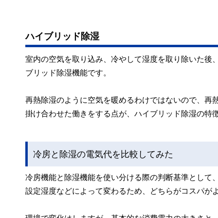
ハイブリッド除湿
室内の空気を取り込み、冷やして湿度を取り除いた後
ブリッド除湿機能です。
再熱除湿のように空気を暖めるわけではないので、再
掛け合わせた働きをする点が、ハイブリッド除湿の特
冷房と除湿の電気代を比較してみた
冷房機能と除湿機能を使い分ける際の判断基準として
設定湿度などによって変わるため、どちらがコスパが