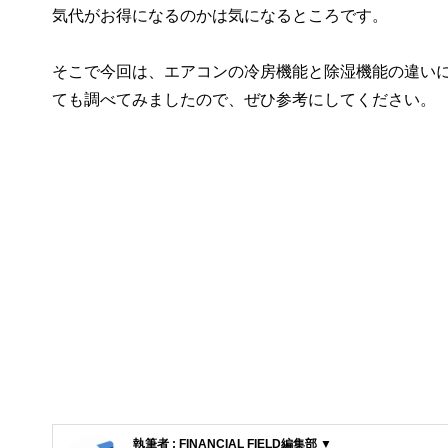
気代がお得になるのかは気になるところです。
そこで今回は、エアコンの冷房機能と除湿機能の違い
ても調べてみましたので、ぜひ参考にしてください。
執筆者 : FINANCIAL FIELD編集部 ▼