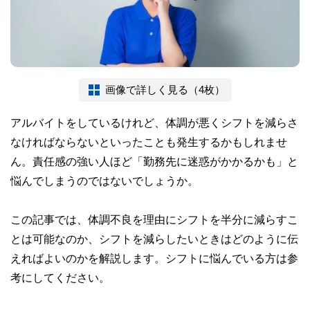
画像で詳しく見る（4枚）
アルバイトをしているけれど、体調が悪くシフトを減らさ
なければならないといったことも発生するかもしれませ
ん。責任感の強い人ほど「勤務先に迷惑がかかるかも」と
悩んでしまうのではないでしょうか。
この記事では、体調不良を理由にシフトを半分に減らすこ
とは可能なのか、シフトを減らしたいときはどのように伝
えればよいのかを解説します。シフトに悩んでいる方は参
考にしてください。