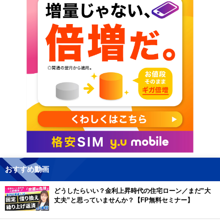
おすすめ動画
どうしたらいい？金利上昇時代の住宅ローン／まだ”大
丈夫”と思っていませんか？【FP無料セミナー】