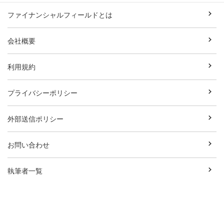
ファイナンシャルフィールドとは
会社概要
利用規約
プライバシーポリシー
外部送信ポリシー
お問い合わせ
執筆者一覧
広告資料ダウンロード
Copyright© Break Field Co.,Ltd All Rights Reserved.