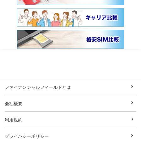
ファイナンシャルフィールドとは
会社概要
利用規約
プライバシーポリシー