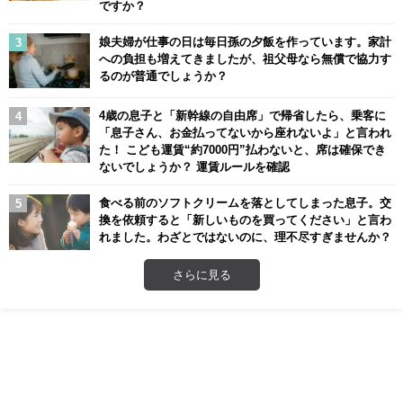
ですか？
娘夫婦が仕事の日は毎日孫の夕飯を作っています。家計
への負担も増えてきましたが、祖父母なら無償で協力す
るのが普通でしょうか？
4歳の息子と「新幹線の自由席」で帰省したら、乗客に
「息子さん、お金払ってないから座れないよ」と言われ
た！ こども運賃“約7000円”払わないと、席は確保でき
ないでしょうか？ 運賃ルールを確認
食べる前のソフトクリームを落としてしまった息子。交
換を依頼すると「新しいものを買ってください」と言わ
れました。わざとではないのに、理不尽すぎませんか？
さらに見る