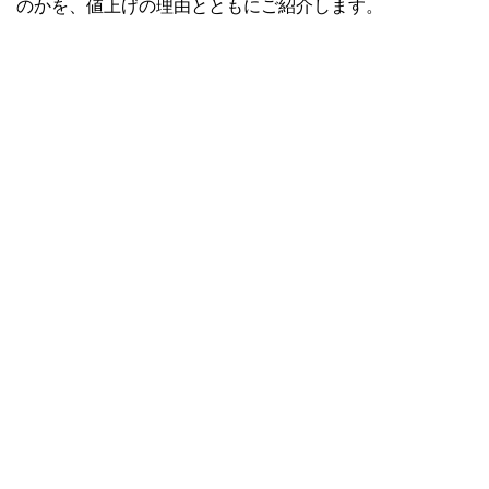
のかを、値上げの理由とともにご紹介します。