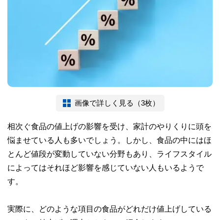
画像で詳しく見る（3枚）
相次ぐ食品の値上げの影響を受け、家計のやりくりに頭を
悩ませている人も多いでしょう。しかし、食品の中にはほ
とんど値段が変動していない分野もあり、ライフスタイル
によってはそれほど影響を感じていない人もいるようで
す。
実際に、どのような項目の食品がどれだけ値上げしている