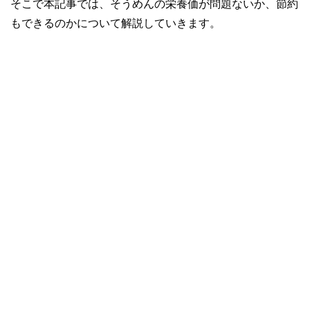
そこで本記事では、そうめんの栄養価が問題ないか、節約
もできるのかについて解説していきます。