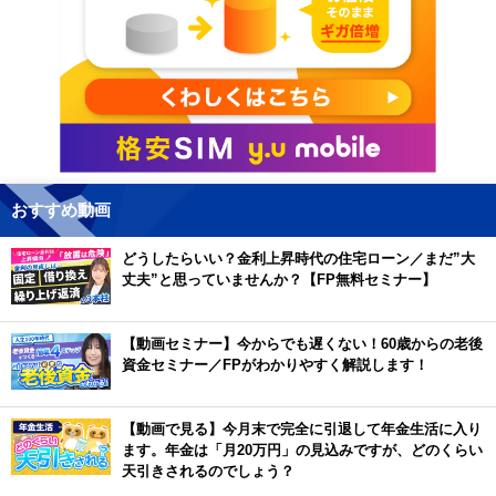
おすすめ動画
どうしたらいい？金利上昇時代の住宅ローン／まだ”大
丈夫”と思っていませんか？【FP無料セミナー】
【動画セミナー】今からでも遅くない！60歳からの老後
資金セミナー／FPがわかりやすく解説します！
【動画で見る】今月末で完全に引退して年金生活に入り
ます。年金は「月20万円」の見込みですが、どのくらい
天引きされるのでしょう？