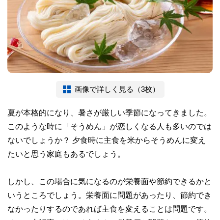
画像で詳しく見る（3枚）
夏が本格的になり、暑さが厳しい季節になってきました。
このような時に「そうめん」が恋しくなる人も多いのでは
ないでしょうか？ 夕食時に主食を米からそうめんに変え
たいと思う家庭もあるでしょう。
しかし、この場合に気になるのが栄養面や節約できるかと
いうところでしょう。栄養面に問題があったり、節約でき
なかったりするのであれば主食を変えることは問題です。