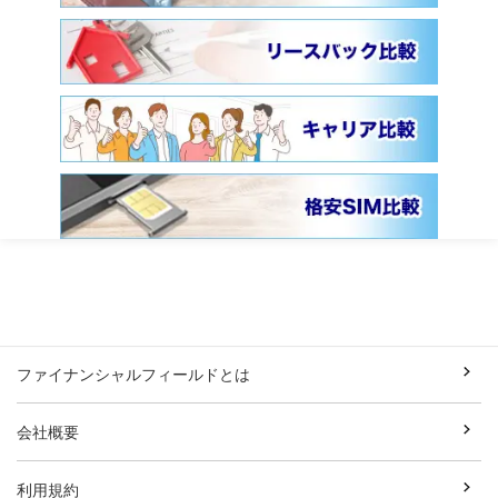
ファイナンシャルフィールドとは
会社概要
利用規約