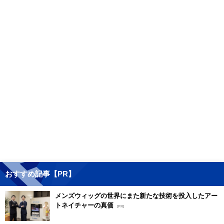
おすすめ記事【PR】
メンズウィッグの世界にまた新たな技術を投入したアー
トネイチャーの真価
[PR]