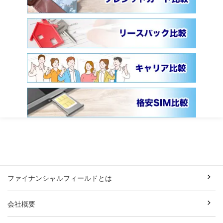
ファイナンシャルフィールドとは
会社概要