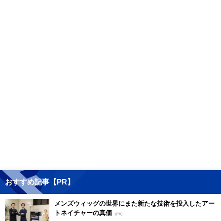
おすすめ記事【PR】
メンズウィッグの世界にまた新たな技術を投入したアー
トネイチャーの真価
[PR]