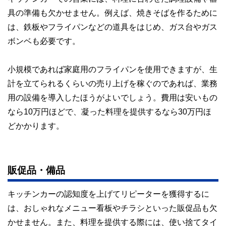
具の準備も欠かせません。例えば、焼きそばを作るために
は、鉄板やフライパンなどの道具をはじめ、ガス台やガス
ボンベも必要です。
小規模であれば家庭用のフライパンを使用できますが、生
計を立てられるくらいの売り上げを稼ぐのであれば、業務
用の設備を導入したほうがよいでしょう。費用は安いもの
なら10万円ほどで、凝った料理を提供するなら30万円ほ
どかかります。
販促品・備品
キッチンカーの認知度を上げてリピーターを獲得するに
は、おしゃれなメニュー看板やチラシといった販促品も欠
かせません。また、料理を提供する際には、使い捨てタイ