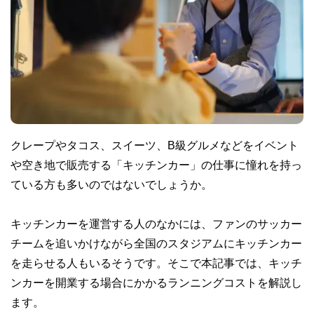
クレープやタコス、スイーツ、B級グルメなどをイベント
や空き地で販売する「キッチンカー」の仕事に憧れを持っ
ている方も多いのではないでしょうか。
キッチンカーを運営する人のなかには、ファンのサッカー
チームを追いかけながら全国のスタジアムにキッチンカー
を走らせる人もいるそうです。そこで本記事では、キッチ
ンカーを開業する場合にかかるランニングコストを解説し
ます。