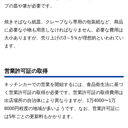
プの皿や箸が必要です。
焼きそばなら紙皿、クレープなら専用の包装紙など、商品
に必要な小物も用意しなければなりません。必要な費用は
大小ありますが、売り上げの3～5％が理想的といわれてい
ます。
営業許可証の取得
キッチンカーでの営業を開始するには、食品衛生法に基づ
く営業許可証の取得が必要です。営業許可証の取得費用は
出店場所の自治体により異なりますが、1万4000〜1万
8000円程度の地域が多いようです。なお、営業許可証に
は5年ごとの更新料もかかります。