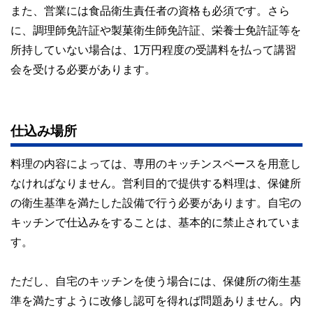
また、営業には食品衛生責任者の資格も必須です。さら
に、調理師免許証や製菓衛生師免許証、栄養士免許証等を
所持していない場合は、1万円程度の受講料を払って講習
会を受ける必要があります。
仕込み場所
料理の内容によっては、専用のキッチンスペースを用意し
なければなりません。営利目的で提供する料理は、保健所
の衛生基準を満たした設備で行う必要があります。自宅の
キッチンで仕込みをすることは、基本的に禁止されていま
す。
ただし、自宅のキッチンを使う場合には、保健所の衛生基
準を満たすように改修し認可を得れば問題ありません。内