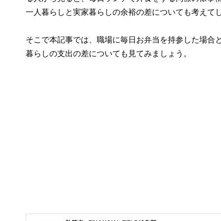
一人暮らしと実家暮らしの余裕の差についても考えて
そこで本記事では、職場に毎日お弁当を持参した場合
暮らしの支出の差についても見てみましょう。