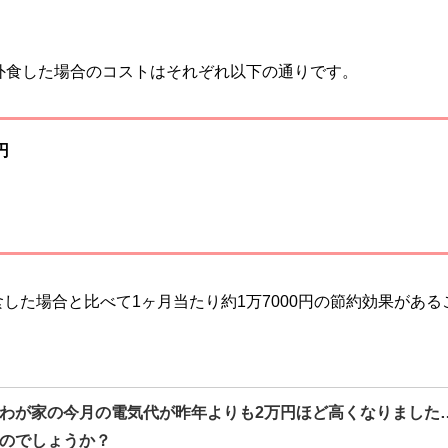
外食した場合のコストはそれぞれ以下の通りです。
円
した場合と比べて1ヶ月当たり約1万7000円の節約効果がある
わが家の今月の電気代が昨年よりも2万円ほど高くなりました
のでしょうか？