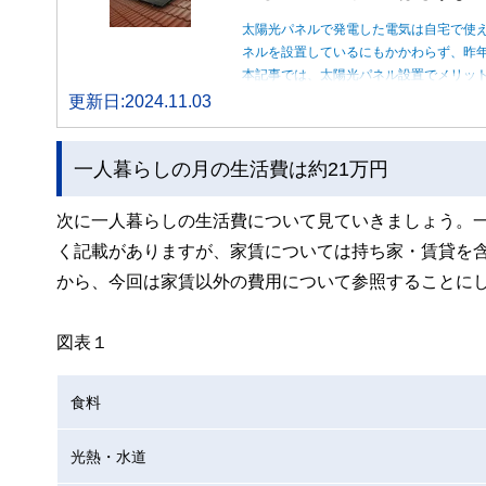
太陽光パネルで発電した電気は自宅で使
ネルを設置しているにもかかわらず、昨
本記事では、太陽光パネル設置でメリッ
更新日:2024.11.03
一人暮らしの月の生活費は約21万円
次に一人暮らしの生活費について見ていきましょう。
く記載がありますが、家賃については持ち家・賃貸を
から、今回は家賃以外の費用について参照することにし
図表１
食料
光熱・水道