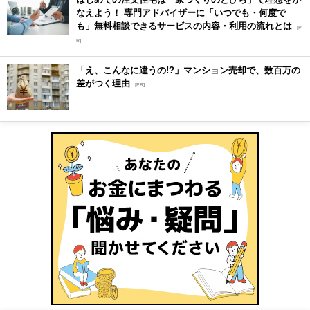
なえよう！ 専門アドバイザーに「いつでも・何度で
も」無料相談できるサービスの内容・利用の流れとは
[P
R]
「え、こんなに違うの!?」マンション売却で、数百万の
差がつく理由
[PR]