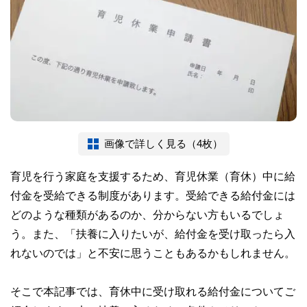
画像で詳しく見る（4枚）
育児を行う家庭を支援するため、育児休業（育休）中に給
付金を受給できる制度があります。受給できる給付金には
どのような種類があるのか、分からない方もいるでしょ
う。また、「扶養に入りたいが、給付金を受け取ったら入
れないのでは」と不安に思うこともあるかもしれません。
そこで本記事では、育休中に受け取れる給付金についてご