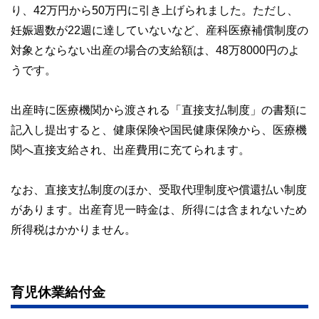
り、42万円から50万円に引き上げられました。ただし、
妊娠週数が22週に達していないなど、産科医療補償制度の
対象とならない出産の場合の支給額は、48万8000円のよ
うです。
出産時に医療機関から渡される「直接支払制度」の書類に
記入し提出すると、健康保険や国民健康保険から、医療機
関へ直接支給され、出産費用に充てられます。
なお、直接支払制度のほか、受取代理制度や償還払い制度
があります。出産育児一時金は、所得には含まれないため
所得税はかかりません。
育児休業給付金