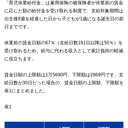
「育児休業給付金」は雇用保険の被保険者が休業前の賃金
に応じた額の給付金を受け取れる制度で、支給対象期間は
出生後8週を経過した日から子どもが1歳になる誕生日の前
日までです。
休業前の賃金日額の67％（支給日数181日以降は50％）を
受け取れるため、給与に代わる収入として家計負担の軽減
に役立ちます。
賃金日額の上限額は1万5690円、下限額は2869円です。支
給日数が30日だった場合の、賃金日額の上限額、下限額を
表1にまとめました。
表1