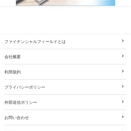
ファイナンシャルフィールドとは
会社概要
利用規約
プライバシーポリシー
外部送信ポリシー
お問い合わせ