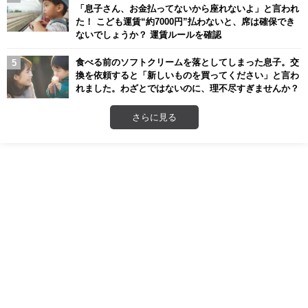
「息子さん、お金払ってないから座れないよ」と言われ
た！ こども運賃“約7000円”払わないと、席は確保でき
ないでしょうか？ 運賃ルールを確認
食べる前のソフトクリームを落としてしまった息子。交
換を依頼すると「新しいものを買ってください」と言わ
れました。わざとではないのに、理不尽すぎませんか？
さらに見る