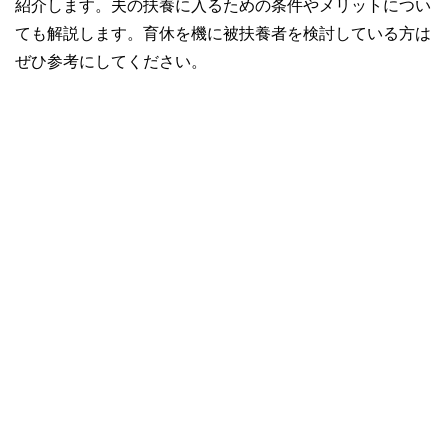
紹介します。夫の扶養に入るための条件やメリットについ
ても解説します。育休を機に被扶養者を検討している方は
ぜひ参考にしてください。